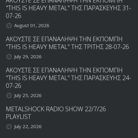
ΑΚΟΥΣΤΕ ΣΕ ΕΠΑΝΑΛΗΨΗ ΤΗΝ ΕΚΠΟΜΠΗ
"THIS IS HEAVY METAL" ΤΗΣ ΠΑΡΑΣΚΕΥΗΣ 31-
07-26
August 01, 2026
ΑΚΟΥΣΤΕ ΣΕ ΕΠΑΝΑΛΗΨΗ ΤΗΝ ΕΚΠΟΜΠΗ
"THIS IS HEAVY METAL" ΤΗΣ ΤΡΙΤΗΣ 28-07-26
July 29, 2026
ΑΚΟΥΣΤΕ ΣΕ ΕΠΑΝΑΛΗΨΗ ΤΗΝ ΕΚΠΟΜΠΗ
"THIS IS HEAVY METAL" ΤΗΣ ΠΑΡΑΣΚΕΥΗΣ 24-
07-26
July 25, 2026
METALSHOCK RADIO SHOW 22/7/26
PLAYLIST
July 22, 2026