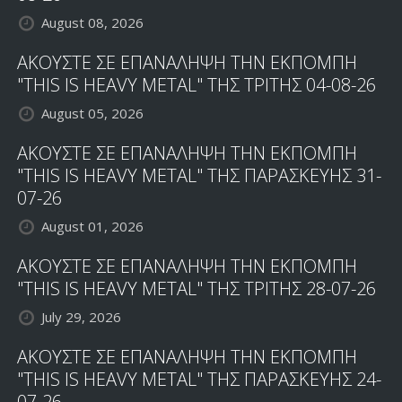
August 08, 2026
ΑΚΟΥΣΤΕ ΣΕ ΕΠΑΝΑΛΗΨΗ ΤΗΝ ΕΚΠΟΜΠΗ
"THIS IS HEAVY METAL" ΤΗΣ ΤΡΙΤΗΣ 04-08-26
August 05, 2026
ΑΚΟΥΣΤΕ ΣΕ ΕΠΑΝΑΛΗΨΗ ΤΗΝ ΕΚΠΟΜΠΗ
"THIS IS HEAVY METAL" ΤΗΣ ΠΑΡΑΣΚΕΥΗΣ 31-
07-26
August 01, 2026
ΑΚΟΥΣΤΕ ΣΕ ΕΠΑΝΑΛΗΨΗ ΤΗΝ ΕΚΠΟΜΠΗ
"THIS IS HEAVY METAL" ΤΗΣ ΤΡΙΤΗΣ 28-07-26
July 29, 2026
ΑΚΟΥΣΤΕ ΣΕ ΕΠΑΝΑΛΗΨΗ ΤΗΝ ΕΚΠΟΜΠΗ
"THIS IS HEAVY METAL" ΤΗΣ ΠΑΡΑΣΚΕΥΗΣ 24-
07-26