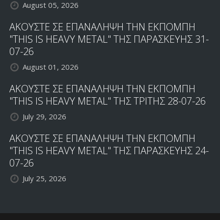
August 05, 2026
ΑΚΟΥΣΤΕ ΣΕ ΕΠΑΝΑΛΗΨΗ ΤΗΝ ΕΚΠΟΜΠΗ
"THIS IS HEAVY METAL" ΤΗΣ ΠΑΡΑΣΚΕΥΗΣ 31-
07-26
August 01, 2026
ΑΚΟΥΣΤΕ ΣΕ ΕΠΑΝΑΛΗΨΗ ΤΗΝ ΕΚΠΟΜΠΗ
"THIS IS HEAVY METAL" ΤΗΣ ΤΡΙΤΗΣ 28-07-26
July 29, 2026
ΑΚΟΥΣΤΕ ΣΕ ΕΠΑΝΑΛΗΨΗ ΤΗΝ ΕΚΠΟΜΠΗ
"THIS IS HEAVY METAL" ΤΗΣ ΠΑΡΑΣΚΕΥΗΣ 24-
07-26
July 25, 2026