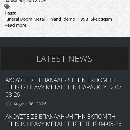
ολοκληρωμένο δίσκο.
Tags:
Funeral Doom Metal
Finland
demo
1998
Skepticism
Read more
about
Funeral
Demo
LATEST NEWS
ΑΚΟΥΣΤΕ ΣΕ ΕΠΑΝΑΛΗΨΗ ΤΗΝ ΕΚΠΟΜΠΗ
"THIS IS HEAVY METAL" ΤΗΣ ΠΑΡΑΣΚΕΥΗΣ 07-
08-26
August 08, 2026
ΑΚΟΥΣΤΕ ΣΕ ΕΠΑΝΑΛΗΨΗ ΤΗΝ ΕΚΠΟΜΠΗ
"THIS IS HEAVY METAL" ΤΗΣ ΤΡΙΤΗΣ 04-08-26