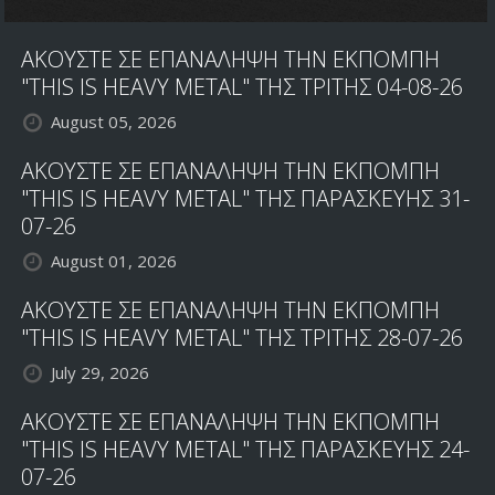
ΑΚΟΥΣΤΕ ΣΕ ΕΠΑΝΑΛΗΨΗ ΤΗΝ ΕΚΠΟΜΠΗ
"THIS IS HEAVY METAL" ΤΗΣ ΤΡΙΤΗΣ 04-08-26
August 05, 2026
ΑΚΟΥΣΤΕ ΣΕ ΕΠΑΝΑΛΗΨΗ ΤΗΝ ΕΚΠΟΜΠΗ
"THIS IS HEAVY METAL" ΤΗΣ ΠΑΡΑΣΚΕΥΗΣ 31-
07-26
August 01, 2026
ΑΚΟΥΣΤΕ ΣΕ ΕΠΑΝΑΛΗΨΗ ΤΗΝ ΕΚΠΟΜΠΗ
"THIS IS HEAVY METAL" ΤΗΣ ΤΡΙΤΗΣ 28-07-26
July 29, 2026
ΑΚΟΥΣΤΕ ΣΕ ΕΠΑΝΑΛΗΨΗ ΤΗΝ ΕΚΠΟΜΠΗ
"THIS IS HEAVY METAL" ΤΗΣ ΠΑΡΑΣΚΕΥΗΣ 24-
07-26