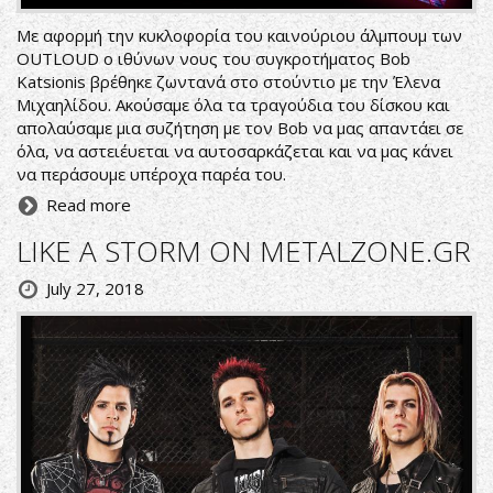
Με αφορμή την κυκλοφορία του καινούριου άλμπουμ των
OUTLOUD ο ιθύνων νους του συγκροτήματος Bob
Katsionis βρέθηκε ζωντανά στο στούντιο με την Έλενα
Μιχαηλίδου. Ακούσαμε όλα τα τραγούδια του δίσκου και
απολαύσαμε μια συζήτηση με τον Bob να μας απαντάει σε
όλα, να αστειέυεται να αυτοσαρκάζεται και να μας κάνει
να περάσουμε υπέροχα παρέα του.
Read more
LIKE A STORM ON METALZONE.GR
July 27, 2018