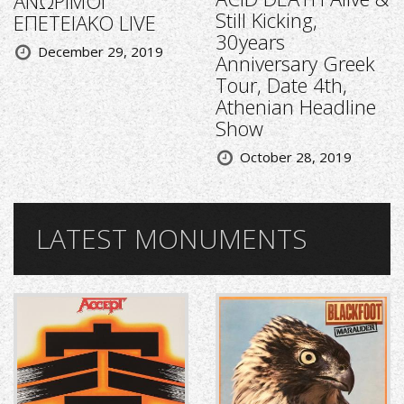
ΑΝΩΡΙΜΟΙ
Still Kicking,
ΕΠΕΤΕΙΑΚΟ LIVE
30years
December 29, 2019
Anniversary Greek
Tour, Date 4th,
Athenian Headline
Show
October 28, 2019
LATEST MONUMENTS