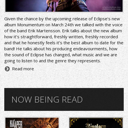
Given the chance by the upcoming release of Eclipse’s new
album Monumentum on March 24th we talked with the voice
of the band Erik Martensson. Erik talks about the new album
how it’s straightforward, freshly written, freshly recorded
and that he honestly feels it’s the best album to date for the
band! He talks about his producing endeavourments, how
the sound of Eclipse has changed, what music and we are
going to listen to and the genre they represents.
Read more
NOW BEING READ