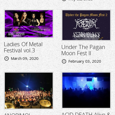
Ladies Of Metal
Under The Pagan
Festival vol.3
Moon Fest II
March 09, 2020
February 03, 2020
ACID DEATH Alive &