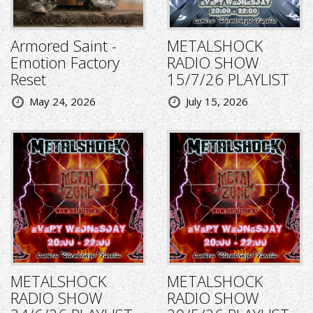
Armored Saint -
METALSHOCK
Emotion Factory
RADIO SHOW
Reset
15/7/26 PLAYLIST
May 24, 2026
July 15, 2026
METALSHOCK
METALSHOCK
RADIO SHOW
RADIO SHOW