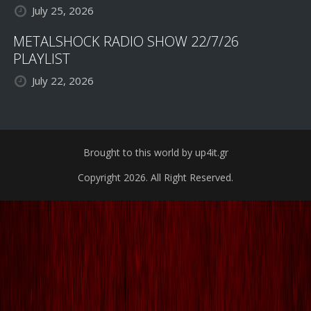
July 25, 2026
METALSHOCK RADIO SHOW 22/7/26
PLAYLIST
July 22, 2026
Brought to this world by up4it.gr
Copyright 2026. All Right Reserved.