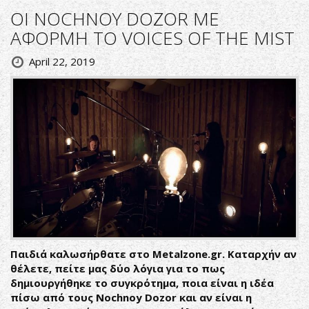
ΟΙ NOCHNOY DOZOR ΜΕ
ΑΦΟΡΜΗ ΤΟ VOICES OF THE MIST
April 22, 2019
Παιδιά καλωσήρθατε στο Metalzone.gr. Καταρχήν αν
θέλετε, πείτε μας δύο λόγια για το πως
δημιουργήθηκε το συγκρότημα, ποια είναι η ιδέα
πίσω από τους Nochnoy Dozor και αν είναι η