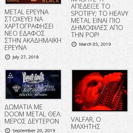
ΑΠΕΔΕΙΞΕ ΤΟ
METAL ΕΡΕΥΝΑ
SPOTIFY; ΤΟ HEAVY
ΣΤΟΧΕΥΕΙ ΝΑ
METAL ΕΙΝΑΙ ΠΙΟ
ΧΑΡΤΟΓΡΑΦΗΣΕΙ
ΔΗΜΟΦΙΛΕΣ ΑΠΟ
ΝΕΟ ΕΔΑΦΟΣ
ΤΗΝ POP!
ΣΤΗΝ ΑΚΑΔΗΜΑΪΚΗ
March 05, 2019
ΕΡΕΥΝΑ
July 27, 2018
ΔΩΜΑΤΙΑ ΜΕ
DOOM METAL ΘΕΑ:
VALFAR, Ο
ΜΕΡΟΣ ΔΕΥΤΕΡΟΝ
ΜΑΧΗΤΗΣ
September 20, 2019