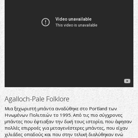
Folklore)
Agalloch-Pale Folklore
Μια ξεχωριστή μπάντα αναδύθηκε στο Portland των
Ηνωμένων Πολιτειών το 1995. Από τις πιο σύγχρονες
μπάντες που έφτιαξαν την δική τους ιστορία, που άφησαν
πολλές επιρροές για μεταγενέστερες μπάντες, που είχαν
χιλιάδες οπαδούς και που στην τελική διαλύθηκαν ενώ