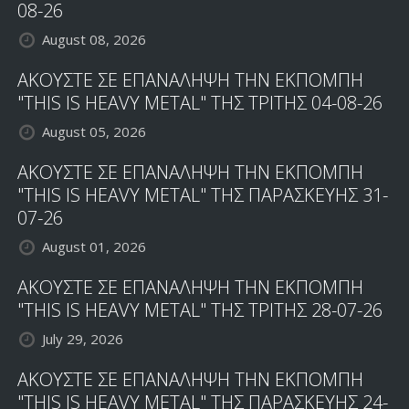
08-26
August 08, 2026
ΑΚΟΥΣΤΕ ΣΕ ΕΠΑΝΑΛΗΨΗ ΤΗΝ ΕΚΠΟΜΠΗ
"THIS IS HEAVY METAL" ΤΗΣ ΤΡΙΤΗΣ 04-08-26
August 05, 2026
ΑΚΟΥΣΤΕ ΣΕ ΕΠΑΝΑΛΗΨΗ ΤΗΝ ΕΚΠΟΜΠΗ
"THIS IS HEAVY METAL" ΤΗΣ ΠΑΡΑΣΚΕΥΗΣ 31-
07-26
August 01, 2026
ΑΚΟΥΣΤΕ ΣΕ ΕΠΑΝΑΛΗΨΗ ΤΗΝ ΕΚΠΟΜΠΗ
"THIS IS HEAVY METAL" ΤΗΣ ΤΡΙΤΗΣ 28-07-26
July 29, 2026
ΑΚΟΥΣΤΕ ΣΕ ΕΠΑΝΑΛΗΨΗ ΤΗΝ ΕΚΠΟΜΠΗ
"THIS IS HEAVY METAL" ΤΗΣ ΠΑΡΑΣΚΕΥΗΣ 24-