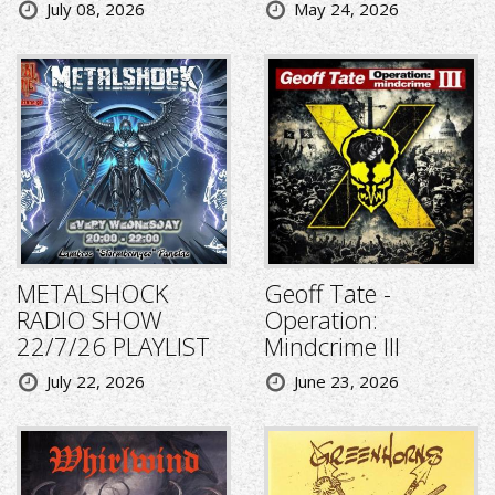
July 08, 2026
May 24, 2026
METALSHOCK
Geoff Tate -
RADIO SHOW
Operation:
22/7/26 PLAYLIST
Mindcrime III
July 22, 2026
June 23, 2026