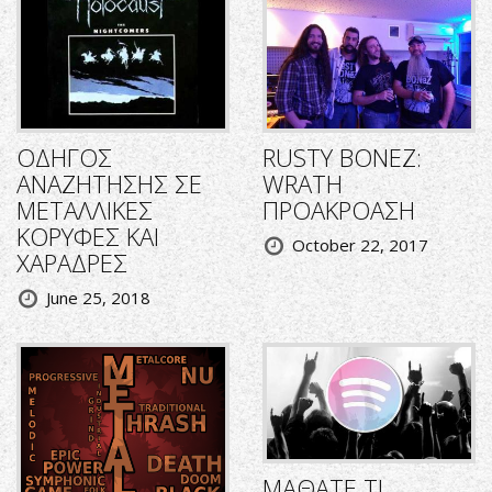
ΟΔΗΓΟΣ
RUSTY BONEZ:
ΑΝΑΖΗΤΗΣΗΣ ΣΕ
WRATH
ΜΕΤΑΛΛΙΚΕΣ
ΠΡΟΑΚΡΟΑΣΗ
ΚΟΡΥΦΕΣ ΚΑΙ
October 22, 2017
ΧΑΡΑΔΡΕΣ
June 25, 2018
ΜΑΘΑΤΕ ΤΙ