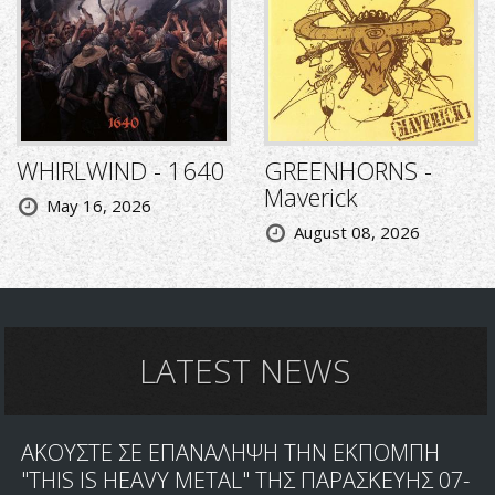
WHIRLWIND - 1640
GREENHORNS -
Maverick
May 16, 2026
August 08, 2026
LATEST NEWS
ΑΚΟΥΣΤΕ ΣΕ ΕΠΑΝΑΛΗΨΗ ΤΗΝ ΕΚΠΟΜΠΗ
"THIS IS HEAVY METAL" ΤΗΣ ΠΑΡΑΣΚΕΥΗΣ 07-