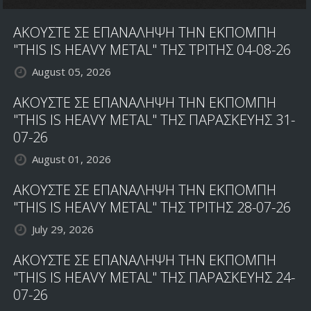
ΑΚΟΥΣΤΕ ΣΕ ΕΠΑΝΑΛΗΨΗ ΤΗΝ ΕΚΠΟΜΠΗ
"THIS IS HEAVY METAL" ΤΗΣ ΤΡΙΤΗΣ 04-08-26
August 05, 2026
ΑΚΟΥΣΤΕ ΣΕ ΕΠΑΝΑΛΗΨΗ ΤΗΝ ΕΚΠΟΜΠΗ
"THIS IS HEAVY METAL" ΤΗΣ ΠΑΡΑΣΚΕΥΗΣ 31-
07-26
August 01, 2026
ΑΚΟΥΣΤΕ ΣΕ ΕΠΑΝΑΛΗΨΗ ΤΗΝ ΕΚΠΟΜΠΗ
"THIS IS HEAVY METAL" ΤΗΣ ΤΡΙΤΗΣ 28-07-26
July 29, 2026
ΑΚΟΥΣΤΕ ΣΕ ΕΠΑΝΑΛΗΨΗ ΤΗΝ ΕΚΠΟΜΠΗ
"THIS IS HEAVY METAL" ΤΗΣ ΠΑΡΑΣΚΕΥΗΣ 24-
07-26