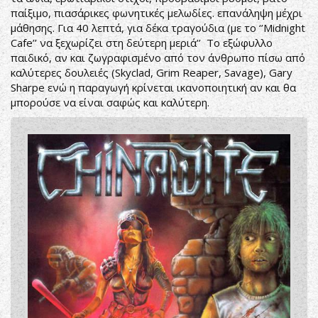
παίξιμο, πιασάρικες φωνητικές μελωδίες. επανάληψη μέχρι
μάθησης. Για 40 λεπτά, για δέκα τραγούδια (με το ‘’Midnight
Cafe’’ να ξεχωρίζει στη δεύτερη μεριά’’ Το εξώφυλλο
παιδικό, αν και ζωγραφισμένο από τον άνθρωπο πίσω από
καλύτερες δουλειές (Skyclad, Grim Reaper, Savage), Gary
Sharpe ενώ η παραγωγή κρίνεται ικανοποιητική αν και θα
μπορούσε να είναι σαφώς και καλύτερη.