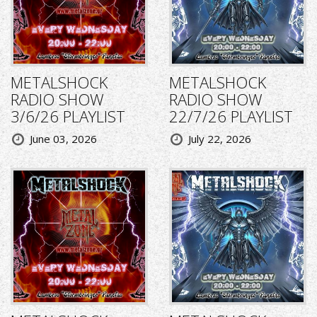
METALSHOCK
METALSHOCK
RADIO SHOW
RADIO SHOW
3/6/26 PLAYLIST
22/7/26 PLAYLIST
June 03, 2026
July 22, 2026