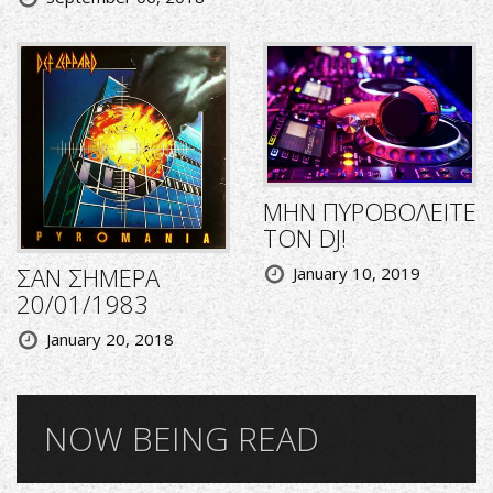
ΜΗΝ ΠΥΡΟΒΟΛΕΙΤΕ
ΤΟΝ DJ!
ΣΑΝ ΣΗΜΕΡΑ
January 10, 2019
20/01/1983
January 20, 2018
NOW BEING READ