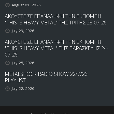
August 01, 2026
ΑΚΟΥΣΤΕ ΣΕ ΕΠΑΝΑΛΗΨΗ ΤΗΝ ΕΚΠΟΜΠΗ
"THIS IS HEAVY METAL" ΤΗΣ ΤΡΙΤΗΣ 28-07-26
July 29, 2026
ΑΚΟΥΣΤΕ ΣΕ ΕΠΑΝΑΛΗΨΗ ΤΗΝ ΕΚΠΟΜΠΗ
"THIS IS HEAVY METAL" ΤΗΣ ΠΑΡΑΣΚΕΥΗΣ 24-
07-26
July 25, 2026
METALSHOCK RADIO SHOW 22/7/26
PLAYLIST
July 22, 2026