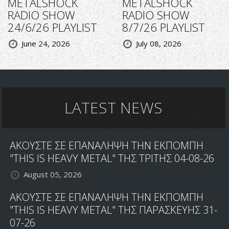
METALSHOCK
METALSHOCK
RADIO SHOW
RADIO SHOW
24/6/26 PLAYLIST
8/7/26 PLAYLIST
June 24, 2026
July 08, 2026
LATEST NEWS
ΑΚΟΥΣΤΕ ΣΕ ΕΠΑΝΑΛΗΨΗ ΤΗΝ ΕΚΠΟΜΠΗ
"THIS IS HEAVY METAL" ΤΗΣ ΤΡΙΤΗΣ 04-08-26
August 05, 2026
ΑΚΟΥΣΤΕ ΣΕ ΕΠΑΝΑΛΗΨΗ ΤΗΝ ΕΚΠΟΜΠΗ
"THIS IS HEAVY METAL" ΤΗΣ ΠΑΡΑΣΚΕΥΗΣ 31-
07-26