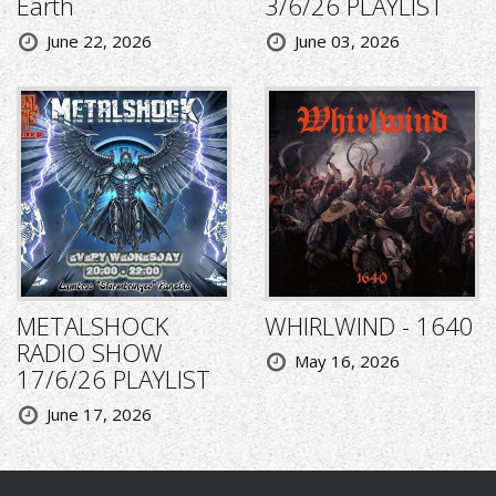
Earth
3/6/26 PLAYLIST
June 22, 2026
June 03, 2026
METALSHOCK
WHIRLWIND - 1640
RADIO SHOW
May 16, 2026
17/6/26 PLAYLIST
June 17, 2026