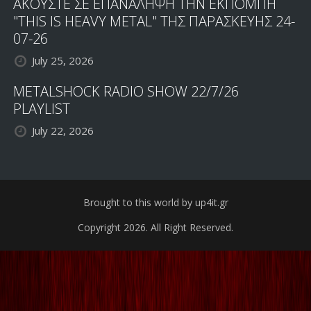
ΑΚΟΥΣΤΕ ΣΕ ΕΠΑΝΑΛΗΨΗ ΤΗΝ ΕΚΠΟΜΠΗ
"THIS IS HEAVY METAL" ΤΗΣ ΠΑΡΑΣΚΕΥΗΣ 24-
07-26
July 25, 2026
METALSHOCK RADIO SHOW 22/7/26
PLAYLIST
July 22, 2026
Brought to this world by up4it.gr
Copyright 2026. All Right Reserved.