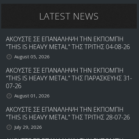
LATEST NEWS
ΑΚΟΥΣΤΕ ΣΕ ΕΠΑΝΑΛΗΨΗ ΤΗΝ ΕΚΠΟΜΠΗ
"THIS IS HEAVY METAL" ΤΗΣ ΤΡΙΤΗΣ 04-08-26
August 05, 2026
ΑΚΟΥΣΤΕ ΣΕ ΕΠΑΝΑΛΗΨΗ ΤΗΝ ΕΚΠΟΜΠΗ
"THIS IS HEAVY METAL" ΤΗΣ ΠΑΡΑΣΚΕΥΗΣ 31-
07-26
August 01, 2026
ΑΚΟΥΣΤΕ ΣΕ ΕΠΑΝΑΛΗΨΗ ΤΗΝ ΕΚΠΟΜΠΗ
"THIS IS HEAVY METAL" ΤΗΣ ΤΡΙΤΗΣ 28-07-26
July 29, 2026