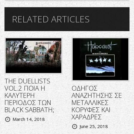
RELATED ARTICLES
THE DUELLISTS
ΟΔΗΓΟΣ
VOL.2 ΠΟΙΑ Η
ΑΝΑΖΗΤΗΣΗΣ ΣΕ
ΚΑΛΥΤΕΡΗ
ΜΕΤΑΛΛΙΚΕΣ
ΠΕΡΙΟΔΟΣ ΤΩΝ
ΚΟΡΥΦΕΣ ΚΑΙ
BLACK SABBATH;
ΧΑΡΑΔΡΕΣ
March 14, 2018
June 25, 2018