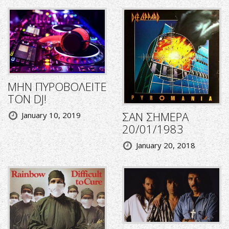
ΜΗΝ ΠΥΡΟΒΟΛΕΙΤΕ
ΤΟΝ DJ!
ΣΑΝ ΣΗΜΕΡΑ
January 10, 2019
20/01/1983
January 20, 2018