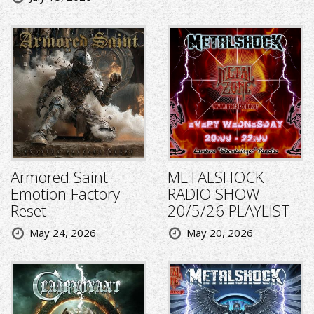
Armored Saint -
METALSHOCK
Emotion Factory
RADIO SHOW
Reset
20/5/26 PLAYLIST
May 24, 2026
May 20, 2026