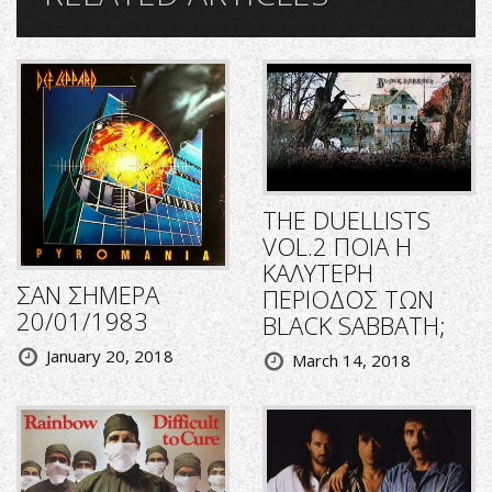
THE DUELLISTS
VOL.2 ΠΟΙΑ Η
ΚΑΛΥΤΕΡΗ
ΣΑΝ ΣΗΜΕΡΑ
ΠΕΡΙΟΔΟΣ ΤΩΝ
20/01/1983
BLACK SABBATH;
January 20, 2018
March 14, 2018