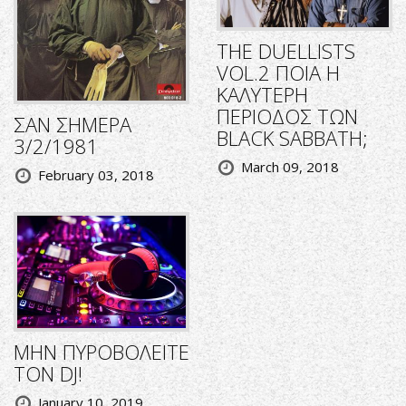
THE DUELLISTS
VOL.2 ΠΟΙΑ Η
ΚΑΛΥΤΕΡΗ
ΠΕΡΙΟΔΟΣ ΤΩΝ
ΣΑΝ ΣΗΜΕΡΑ
BLACK SABBATH;
3/2/1981
March 09, 2018
February 03, 2018
ΜΗΝ ΠΥΡΟΒΟΛΕΙΤΕ
ΤΟΝ DJ!
January 10, 2019