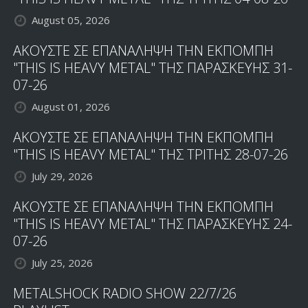
August 05, 2026
ΑΚΟΥΣΤΕ ΣΕ ΕΠΑΝΑΛΗΨΗ ΤΗΝ ΕΚΠΟΜΠΗ
"THIS IS HEAVY METAL" ΤΗΣ ΠΑΡΑΣΚΕΥΗΣ 31-
07-26
August 01, 2026
ΑΚΟΥΣΤΕ ΣΕ ΕΠΑΝΑΛΗΨΗ ΤΗΝ ΕΚΠΟΜΠΗ
"THIS IS HEAVY METAL" ΤΗΣ ΤΡΙΤΗΣ 28-07-26
July 29, 2026
ΑΚΟΥΣΤΕ ΣΕ ΕΠΑΝΑΛΗΨΗ ΤΗΝ ΕΚΠΟΜΠΗ
"THIS IS HEAVY METAL" ΤΗΣ ΠΑΡΑΣΚΕΥΗΣ 24-
07-26
July 25, 2026
METALSHOCK RADIO SHOW 22/7/26