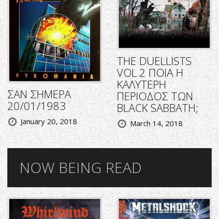
THE DUELLISTS
VOL.2 ΠΟΙΑ Η
ΚΑΛΥΤΕΡΗ
ΣΑΝ ΣΗΜΕΡΑ
ΠΕΡΙΟΔΟΣ ΤΩΝ
20/01/1983
BLACK SABBATH;
January 20, 2018
March 14, 2018
NOW BEING READ