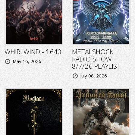
WHIRLWIND - 1640
METALSHOCK
RADIO SHOW
May 16, 2026
8/7/26 PLAYLIST
July 08, 2026