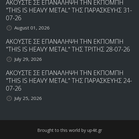
ΑΚΟΥΣΤΕ ΣΕ ΕΠΑΝΑΛΗΨΗ ΤΗΝ ΕΚΠΟΜΠΗ
"THIS IS HEAVY METAL" ΤΗΣ ΠΑΡΑΣΚΕΥΗΣ 31-
07-26
August 01, 2026
ΑΚΟΥΣΤΕ ΣΕ ΕΠΑΝΑΛΗΨΗ ΤΗΝ ΕΚΠΟΜΠΗ
"THIS IS HEAVY METAL" ΤΗΣ ΤΡΙΤΗΣ 28-07-26
July 29, 2026
ΑΚΟΥΣΤΕ ΣΕ ΕΠΑΝΑΛΗΨΗ ΤΗΝ ΕΚΠΟΜΠΗ
"THIS IS HEAVY METAL" ΤΗΣ ΠΑΡΑΣΚΕΥΗΣ 24-
07-26
July 25, 2026
Brought to this world by up4it.gr