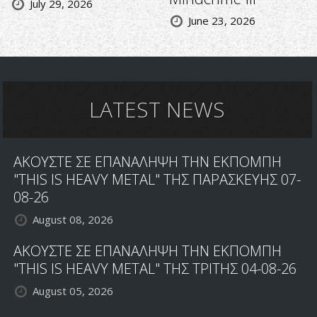
July 29, 2026
June 23, 2026
LATEST NEWS
ΑΚΟΥΣΤΕ ΣΕ ΕΠΑΝΑΛΗΨΗ ΤΗΝ ΕΚΠΟΜΠΗ
"THIS IS HEAVY METAL" ΤΗΣ ΠΑΡΑΣΚΕΥΗΣ 07-
08-26
August 08, 2026
ΑΚΟΥΣΤΕ ΣΕ ΕΠΑΝΑΛΗΨΗ ΤΗΝ ΕΚΠΟΜΠΗ
"THIS IS HEAVY METAL" ΤΗΣ ΤΡΙΤΗΣ 04-08-26
August 05, 2026