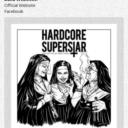
Official Website
Facebook