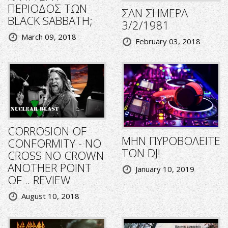
ΠΕΡΙΟΔΟΣ ΤΩΝ
ΣΑΝ ΣΗΜΕΡΑ
BLACK SABBATH;
3/2/1981
March 09, 2018
February 03, 2018
CORROSION OF
ΜΗΝ ΠΥΡΟΒΟΛΕΙΤΕ
CONFORMITY - NO
ΤΟΝ DJ!
CROSS NO CROWN
ANOTHER POINT
January 10, 2019
OF .. REVIEW
August 10, 2018