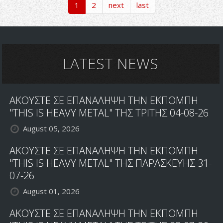
1
2
next
last
BURN
WACKEN
STAGE
...LIVE
DVD
LATEST NEWS
ΑΚΟΥΣΤΕ ΣΕ ΕΠΑΝΑΛΗΨΗ ΤΗΝ ΕΚΠΟΜΠΗ
"THIS IS HEAVY METAL" ΤΗΣ ΤΡΙΤΗΣ 04-08-26
August 05, 2026
ΑΚΟΥΣΤΕ ΣΕ ΕΠΑΝΑΛΗΨΗ ΤΗΝ ΕΚΠΟΜΠΗ
"THIS IS HEAVY METAL" ΤΗΣ ΠΑΡΑΣΚΕΥΗΣ 31-
07-26
August 01, 2026
ΑΚΟΥΣΤΕ ΣΕ ΕΠΑΝΑΛΗΨΗ ΤΗΝ ΕΚΠΟΜΠΗ