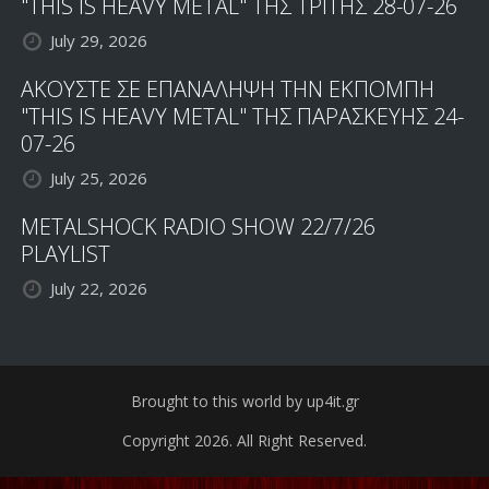
"THIS IS HEAVY METAL" ΤΗΣ ΤΡΙΤΗΣ 28-07-26
July 29, 2026
ΑΚΟΥΣΤΕ ΣΕ ΕΠΑΝΑΛΗΨΗ ΤΗΝ ΕΚΠΟΜΠΗ
"THIS IS HEAVY METAL" ΤΗΣ ΠΑΡΑΣΚΕΥΗΣ 24-
07-26
July 25, 2026
METALSHOCK RADIO SHOW 22/7/26
PLAYLIST
July 22, 2026
Brought to this world by up4it.gr
Copyright 2026. All Right Reserved.