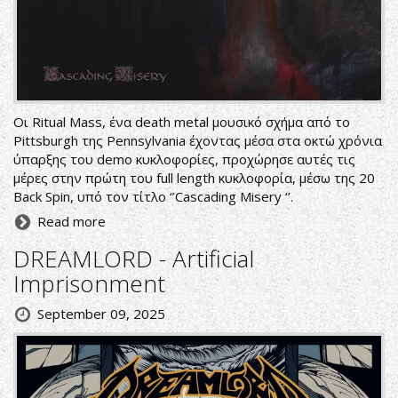
Οι Ritual Mass, ένα death metal μουσικό σχήμα από το
Pittsburgh της Pennsylvania έχοντας μέσα στα οκτώ χρόνια
ύπαρξης του demo κυκλοφορίες, προχώρησε αυτές τις
μέρες στην πρώτη του full length κυκλοφορία, μέσω της 20
Back Spin, υπό τον τίτλο ‘’Cascading Misery ‘’.
Read more
DREAMLORD - Artificial
Imprisonment
September 09, 2025