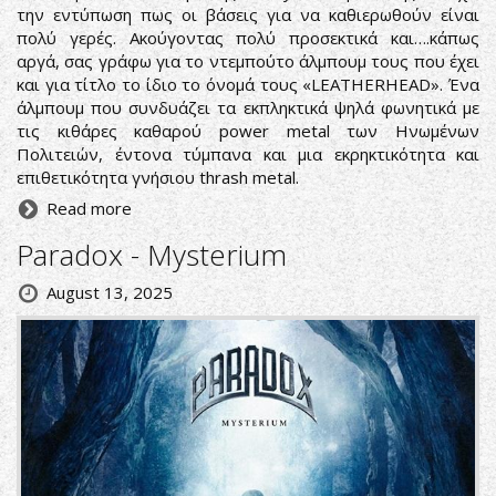
την εντύπωση πως οι βάσεις για να καθιερωθούν είναι
πολύ γερές. Ακούγοντας πολύ προσεκτικά και….κάπως
αργά, σας γράφω για το ντεμπούτο άλμπουμ τους που έχει
και για τίτλο το ίδιο το όνομά τους «LEATHERHEAD». Ένα
άλμπουμ που συνδυάζει τα εκπληκτικά ψηλά φωνητικά με
τις κιθάρες καθαρού power metal των Ηνωμένων
Πολιτειών, έντονα τύμπανα και μια εκρηκτικότητα και
επιθετικότητα γνήσιου thrash metal.
Read more
Paradox - Mysterium
August 13, 2025