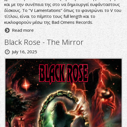
και με την συνέπεια της στο να δημιουργεί ευφάνταστους
δίσκους. Το ‘’V Lamentations’’ όπως το φανερώνει το V του
τίτλου, είναι το πέμπτο τους full length και το
κυκλοφορούν μέσω της Bad Omens Records.
Read more
Black Rose - The Mirror
July 16, 2025