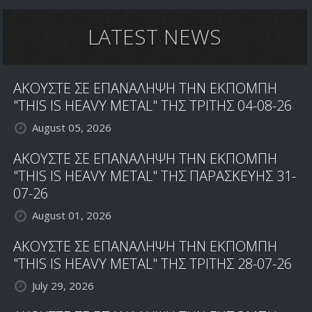
LATEST NEWS
ΑΚΟΥΣΤΕ ΣΕ ΕΠΑΝΑΛΗΨΗ ΤΗΝ ΕΚΠΟΜΠΗ
"THIS IS HEAVY METAL" ΤΗΣ ΤΡΙΤΗΣ 04-08-26
August 05, 2026
ΑΚΟΥΣΤΕ ΣΕ ΕΠΑΝΑΛΗΨΗ ΤΗΝ ΕΚΠΟΜΠΗ
"THIS IS HEAVY METAL" ΤΗΣ ΠΑΡΑΣΚΕΥΗΣ 31-
07-26
August 01, 2026
ΑΚΟΥΣΤΕ ΣΕ ΕΠΑΝΑΛΗΨΗ ΤΗΝ ΕΚΠΟΜΠΗ
"THIS IS HEAVY METAL" ΤΗΣ ΤΡΙΤΗΣ 28-07-26
July 29, 2026