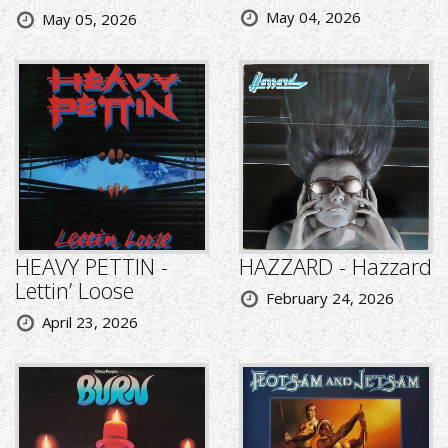
May 04, 2026
May 05, 2026
HEAVY PETTIN -
HAZZARD - Hazzard
Lettin’ Loose
February 24, 2026
April 23, 2026