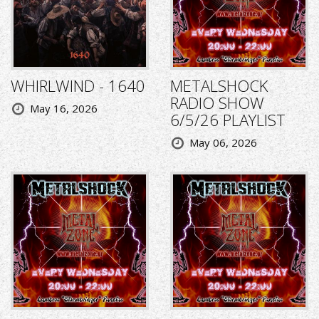
WHIRLWIND - 1640
METALSHOCK
RADIO SHOW
May 16, 2026
6/5/26 PLAYLIST
May 06, 2026