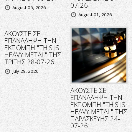
07-26
August 05, 2026
August 01, 2026
ΑΚΟΥΣΤΕ ΣΕ
ΕΠΑΝΑΛΗΨΗ ΤΗΝ
ΕΚΠΟΜΠΗ "THIS IS
HEAVY METAL" ΤΗΣ
ΤΡΙΤΗΣ 28-07-26
July 29, 2026
ΑΚΟΥΣΤΕ ΣΕ
ΕΠΑΝΑΛΗΨΗ ΤΗΝ
ΕΚΠΟΜΠΗ "THIS IS
HEAVY METAL" ΤΗΣ
ΠΑΡΑΣΚΕΥΗΣ 24-
07-26