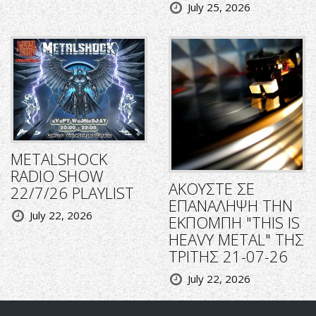
July 25, 2026
METALSHOCK
RADIO SHOW
ΑΚΟΥΣΤΕ ΣΕ
22/7/26 PLAYLIST
ΕΠΑΝΑΛΗΨΗ ΤΗΝ
July 22, 2026
ΕΚΠΟΜΠΗ "THIS IS
HEAVY METAL" ΤΗΣ
ΤΡΙΤΗΣ 21-07-26
July 22, 2026