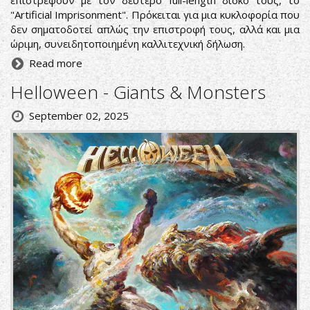
επιστρέφουν με τον δεύτερο full-length δίσκο τους, το
"Artificial Imprisonment". Πρόκειται για μια κυκλοφορία που
δεν σηματοδοτεί απλώς την επιστροφή τους, αλλά και μια
ώριμη, συνειδητοποιημένη καλλιτεχνική δήλωση.
Read more
Helloween - Giants & Monsters
September 02, 2025