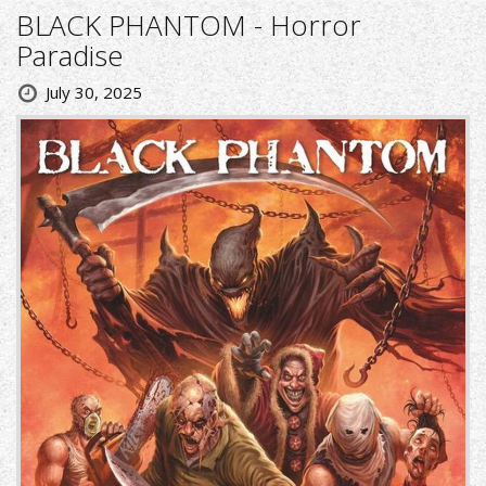
BLACK PHANTOM - Horror
Paradise
July 30, 2025