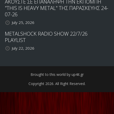
ΑΚΟΥΣΤΕ ΣΕ ΕΠΑΝΑΛΗΨΗ ΤΗΝ ΕΚΠΟΜΠΗ
"THIS IS HEAVY METAL" ΤΗΣ ΠΑΡΑΣΚΕΥΗΣ 24-
07-26
July 25, 2026
METALSHOCK RADIO SHOW 22/7/26
PLAYLIST
July 22, 2026
Brought to this world by up4it.gr
Copyright 2026. All Right Reserved.