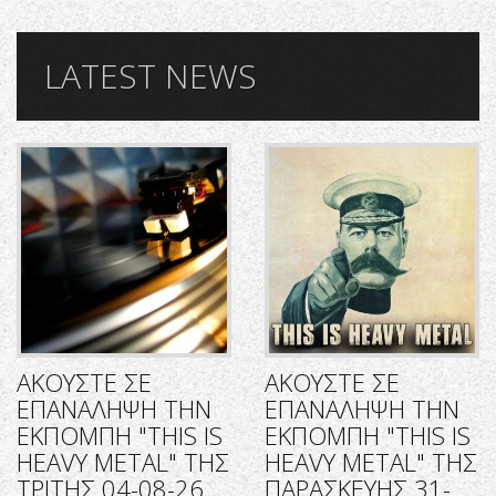
LATEST NEWS
ΑΚΟΥΣΤΕ ΣΕ
ΑΚΟΥΣΤΕ ΣΕ
ΕΠΑΝΑΛΗΨΗ ΤΗΝ
ΕΠΑΝΑΛΗΨΗ ΤΗΝ
ΕΚΠΟΜΠΗ "THIS IS
ΕΚΠΟΜΠΗ "THIS IS
HEAVY METAL" ΤΗΣ
HEAVY METAL" ΤΗΣ
ΤΡΙΤΗΣ 04-08-26
ΠΑΡΑΣΚΕΥΗΣ 31-