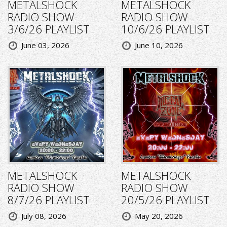
METALSHOCK
METALSHOCK
RADIO SHOW
RADIO SHOW
3/6/26 PLAYLIST
10/6/26 PLAYLIST
June 03, 2026
June 10, 2026
METALSHOCK
METALSHOCK
RADIO SHOW
RADIO SHOW
8/7/26 PLAYLIST
20/5/26 PLAYLIST
July 08, 2026
May 20, 2026