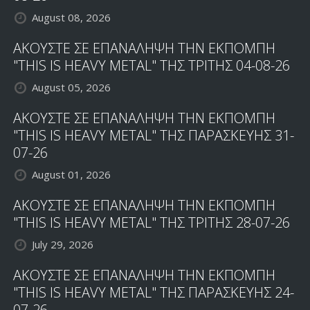
August 08, 2026
ΑΚΟΥΣΤΕ ΣΕ ΕΠΑΝΑΛΗΨΗ ΤΗΝ ΕΚΠΟΜΠΗ
"THIS IS HEAVY METAL" ΤΗΣ ΤΡΙΤΗΣ 04-08-26
August 05, 2026
ΑΚΟΥΣΤΕ ΣΕ ΕΠΑΝΑΛΗΨΗ ΤΗΝ ΕΚΠΟΜΠΗ
"THIS IS HEAVY METAL" ΤΗΣ ΠΑΡΑΣΚΕΥΗΣ 31-
07-26
August 01, 2026
ΑΚΟΥΣΤΕ ΣΕ ΕΠΑΝΑΛΗΨΗ ΤΗΝ ΕΚΠΟΜΠΗ
"THIS IS HEAVY METAL" ΤΗΣ ΤΡΙΤΗΣ 28-07-26
July 29, 2026
ΑΚΟΥΣΤΕ ΣΕ ΕΠΑΝΑΛΗΨΗ ΤΗΝ ΕΚΠΟΜΠΗ
"THIS IS HEAVY METAL" ΤΗΣ ΠΑΡΑΣΚΕΥΗΣ 24-
07-26