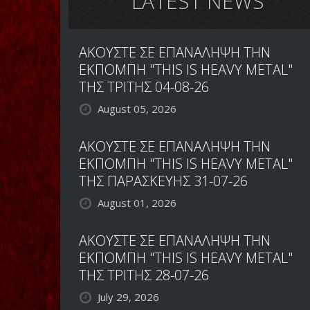
LATEST NEWS
ΜΕ
ΝΕΟ
ΤΡΑΓΟΥΔΙΣΤΗ
ΑΚΟΥΣΤΕ ΣΕ ΕΠΑΝΑΛΗΨΗ ΤΗΝ
ΕΚΠΟΜΠΗ "THIS IS HEAVY METAL"
ΤΗΣ ΤΡΙΤΗΣ 04-08-26
August 05, 2026
ΑΚΟΥΣΤΕ ΣΕ ΕΠΑΝΑΛΗΨΗ ΤΗΝ
ΕΚΠΟΜΠΗ "THIS IS HEAVY METAL"
ΤΗΣ ΠΑΡΑΣΚΕΥΗΣ 31-07-26
August 01, 2026
ΑΚΟΥΣΤΕ ΣΕ ΕΠΑΝΑΛΗΨΗ ΤΗΝ
ΕΚΠΟΜΠΗ "THIS IS HEAVY METAL"
ΤΗΣ ΤΡΙΤΗΣ 28-07-26
July 29, 2026