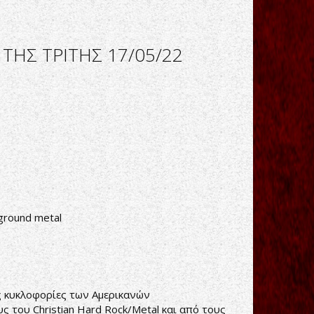
ΤΗΣ ΤΡΙΤΗΣ 17/05/22
ground metal
ις κυκλοφορίες των Αμερικανών
 του Christian Hard Rock/Metal και από τους