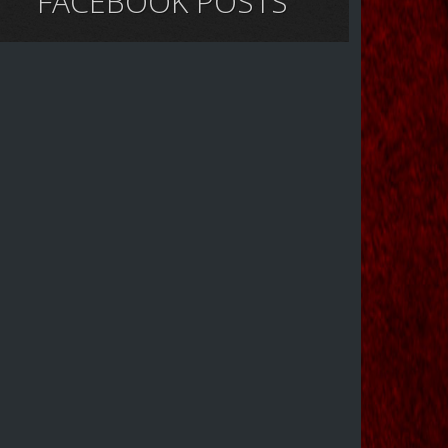
FACEBOOK POSTS