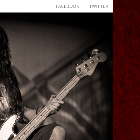
FACEBOOK
TWITTER