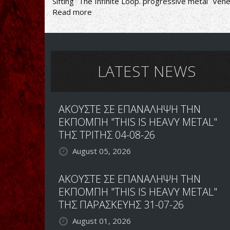
Sifting
The Infinite Loop. progressive metal
Vene
Read more
about
DREAM
THEATER
ΑΠΟ
ΒΕΝΕΖΟΥΕΛΑ
LATEST NEWS
ΑΚΟΥΣΤΕ ΣΕ ΕΠΑΝΑΛΗΨΗ ΤΗΝ
ΕΚΠΟΜΠΗ "THIS IS HEAVY METAL"
ΤΗΣ ΤΡΙΤΗΣ 04-08-26
August 05, 2026
ΑΚΟΥΣΤΕ ΣΕ ΕΠΑΝΑΛΗΨΗ ΤΗΝ
ΕΚΠΟΜΠΗ "THIS IS HEAVY METAL"
ΤΗΣ ΠΑΡΑΣΚΕΥΗΣ 31-07-26
August 01, 2026