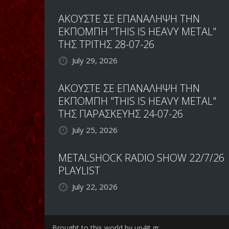
ΑΚΟΥΣΤΕ ΣΕ ΕΠΑΝΑΛΗΨΗ ΤΗΝ
ΕΚΠΟΜΠΗ "THIS IS HEAVY METAL"
ΤΗΣ ΤΡΙΤΗΣ 28-07-26
July 29, 2026
ΑΚΟΥΣΤΕ ΣΕ ΕΠΑΝΑΛΗΨΗ ΤΗΝ
ΕΚΠΟΜΠΗ "THIS IS HEAVY METAL"
ΤΗΣ ΠΑΡΑΣΚΕΥΗΣ 24-07-26
July 25, 2026
METALSHOCK RADIO SHOW 22/7/26
PLAYLIST
July 22, 2026
Brought to this world by up4it.gr