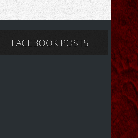
FACEBOOK POSTS