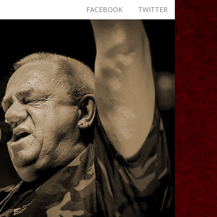
FACEBOOK
TWITTER