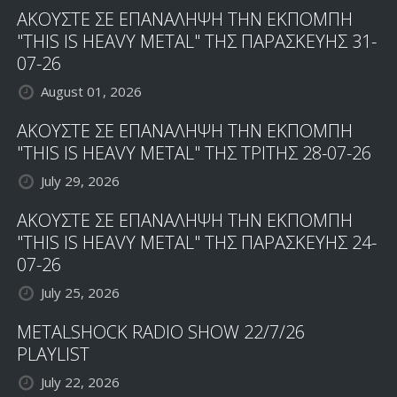
ΑΚΟΥΣΤΕ ΣΕ ΕΠΑΝΑΛΗΨΗ ΤΗΝ ΕΚΠΟΜΠΗ
"THIS IS HEAVY METAL" ΤΗΣ ΠΑΡΑΣΚΕΥΗΣ 31-
07-26
August 01, 2026
ΑΚΟΥΣΤΕ ΣΕ ΕΠΑΝΑΛΗΨΗ ΤΗΝ ΕΚΠΟΜΠΗ
"THIS IS HEAVY METAL" ΤΗΣ ΤΡΙΤΗΣ 28-07-26
July 29, 2026
ΑΚΟΥΣΤΕ ΣΕ ΕΠΑΝΑΛΗΨΗ ΤΗΝ ΕΚΠΟΜΠΗ
"THIS IS HEAVY METAL" ΤΗΣ ΠΑΡΑΣΚΕΥΗΣ 24-
07-26
July 25, 2026
METALSHOCK RADIO SHOW 22/7/26
PLAYLIST
July 22, 2026