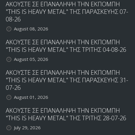
ΑΚΟΥΣΤΕ ΣΕ ΕΠΑΝΑΛΗΨΗ ΤΗΝ ΕΚΠΟΜΠΗ
"THIS IS HEAVY METAL" ΤΗΣ ΠΑΡΑΣΚΕΥΗΣ 07-
08-26
August 08, 2026
ΑΚΟΥΣΤΕ ΣΕ ΕΠΑΝΑΛΗΨΗ ΤΗΝ ΕΚΠΟΜΠΗ
"THIS IS HEAVY METAL" ΤΗΣ ΤΡΙΤΗΣ 04-08-26
August 05, 2026
ΑΚΟΥΣΤΕ ΣΕ ΕΠΑΝΑΛΗΨΗ ΤΗΝ ΕΚΠΟΜΠΗ
"THIS IS HEAVY METAL" ΤΗΣ ΠΑΡΑΣΚΕΥΗΣ 31-
07-26
August 01, 2026
ΑΚΟΥΣΤΕ ΣΕ ΕΠΑΝΑΛΗΨΗ ΤΗΝ ΕΚΠΟΜΠΗ
"THIS IS HEAVY METAL" ΤΗΣ ΤΡΙΤΗΣ 28-07-26
July 29, 2026