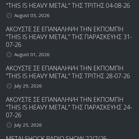
"THIS IS HEAVY METAL" ΤΗΣ ΤΡΙΤΗΣ 04-08-26
August 05, 2026
ΑΚΟΥΣΤΕ ΣΕ ΕΠΑΝΑΛΗΨΗ ΤΗΝ ΕΚΠΟΜΠΗ
"THIS IS HEAVY METAL" ΤΗΣ ΠΑΡΑΣΚΕΥΗΣ 31-
07-26
August 01, 2026
ΑΚΟΥΣΤΕ ΣΕ ΕΠΑΝΑΛΗΨΗ ΤΗΝ ΕΚΠΟΜΠΗ
"THIS IS HEAVY METAL" ΤΗΣ ΤΡΙΤΗΣ 28-07-26
July 29, 2026
ΑΚΟΥΣΤΕ ΣΕ ΕΠΑΝΑΛΗΨΗ ΤΗΝ ΕΚΠΟΜΠΗ
"THIS IS HEAVY METAL" ΤΗΣ ΠΑΡΑΣΚΕΥΗΣ 24-
07-26
July 25, 2026
METALSHOCK RADIO SHOW 22/7/26