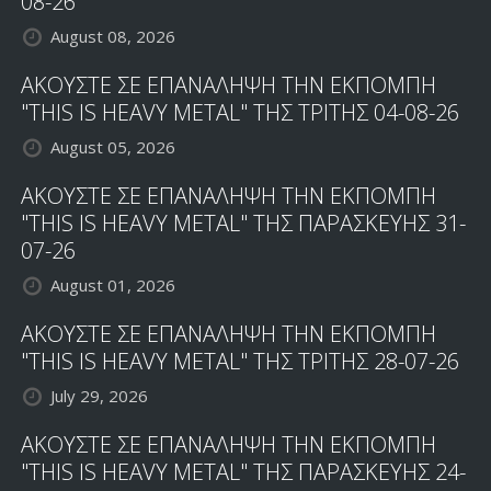
08-26
August 08, 2026
ΑΚΟΥΣΤΕ ΣΕ ΕΠΑΝΑΛΗΨΗ ΤΗΝ ΕΚΠΟΜΠΗ
"THIS IS HEAVY METAL" ΤΗΣ ΤΡΙΤΗΣ 04-08-26
August 05, 2026
ΑΚΟΥΣΤΕ ΣΕ ΕΠΑΝΑΛΗΨΗ ΤΗΝ ΕΚΠΟΜΠΗ
"THIS IS HEAVY METAL" ΤΗΣ ΠΑΡΑΣΚΕΥΗΣ 31-
07-26
August 01, 2026
ΑΚΟΥΣΤΕ ΣΕ ΕΠΑΝΑΛΗΨΗ ΤΗΝ ΕΚΠΟΜΠΗ
"THIS IS HEAVY METAL" ΤΗΣ ΤΡΙΤΗΣ 28-07-26
July 29, 2026
ΑΚΟΥΣΤΕ ΣΕ ΕΠΑΝΑΛΗΨΗ ΤΗΝ ΕΚΠΟΜΠΗ
"THIS IS HEAVY METAL" ΤΗΣ ΠΑΡΑΣΚΕΥΗΣ 24-