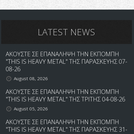
Savage
Grace-
Master
of
Disguise
LATEST NEWS
ΑΚΟΥΣΤΕ ΣΕ ΕΠΑΝΑΛΗΨΗ ΤΗΝ ΕΚΠΟΜΠΗ
"THIS IS HEAVY METAL" ΤΗΣ ΠΑΡΑΣΚΕΥΗΣ 07-
08-26
August 08, 2026
ΑΚΟΥΣΤΕ ΣΕ ΕΠΑΝΑΛΗΨΗ ΤΗΝ ΕΚΠΟΜΠΗ
"THIS IS HEAVY METAL" ΤΗΣ ΤΡΙΤΗΣ 04-08-26
August 05, 2026
ΑΚΟΥΣΤΕ ΣΕ ΕΠΑΝΑΛΗΨΗ ΤΗΝ ΕΚΠΟΜΠΗ
"THIS IS HEAVY METAL" ΤΗΣ ΠΑΡΑΣΚΕΥΗΣ 31-