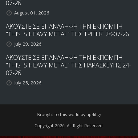
07-26
August 01, 2026
ΑΚΟΥΣΤΕ ΣΕ ΕΠΑΝΑΛΗΨΗ ΤΗΝ ΕΚΠΟΜΠΗ
"THIS IS HEAVY METAL" ΤΗΣ ΤΡΙΤΗΣ 28-07-26
July 29, 2026
ΑΚΟΥΣΤΕ ΣΕ ΕΠΑΝΑΛΗΨΗ ΤΗΝ ΕΚΠΟΜΠΗ
"THIS IS HEAVY METAL" ΤΗΣ ΠΑΡΑΣΚΕΥΗΣ 24-
07-26
July 25, 2026
Brought to this world by up4it.gr
Copyright 2026. All Right Reserved.