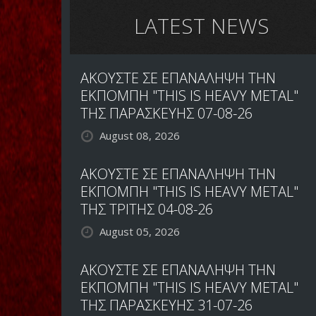
LATEST NEWS
ΑΚΟΥΣΤΕ ΣΕ ΕΠΑΝΑΛΗΨΗ ΤΗΝ
ΕΚΠΟΜΠΗ "THIS IS HEAVY METAL"
ΤΗΣ ΠΑΡΑΣΚΕΥΗΣ 07-08-26
August 08, 2026
ΑΚΟΥΣΤΕ ΣΕ ΕΠΑΝΑΛΗΨΗ ΤΗΝ
ΕΚΠΟΜΠΗ "THIS IS HEAVY METAL"
ΤΗΣ ΤΡΙΤΗΣ 04-08-26
August 05, 2026
ΑΚΟΥΣΤΕ ΣΕ ΕΠΑΝΑΛΗΨΗ ΤΗΝ
ΕΚΠΟΜΠΗ "THIS IS HEAVY METAL"
ΤΗΣ ΠΑΡΑΣΚΕΥΗΣ 31-07-26