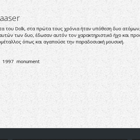
aaser
πάντα του Dolk, στα πρώτα τους χρόνια ήταν υπόθεση δυο ατόμων
αυτών των δυο, έδωσαν αυτόν τον χαρακτηριστικό ήχο και προ
κομέταλλος όπως και αγαπούσε την παραδοσιακή μουσική.
1997
monument