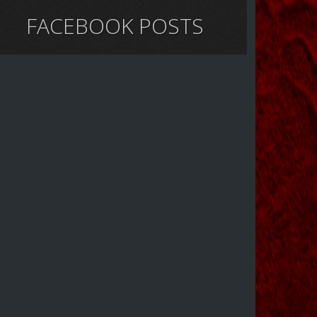
FACEBOOK POSTS