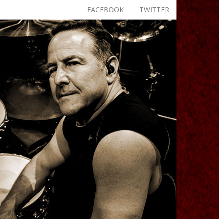
FACEBOOK
TWITTER