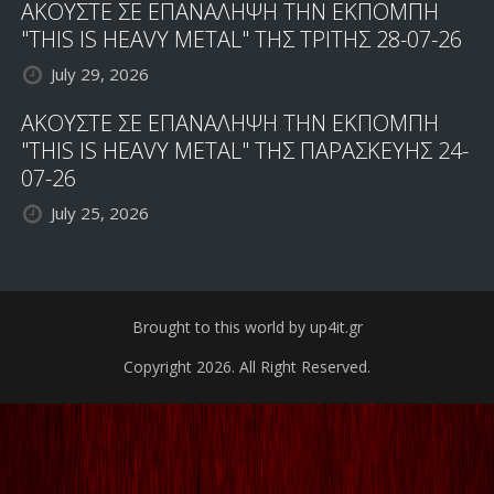
ΑΚΟΥΣΤΕ ΣΕ ΕΠΑΝΑΛΗΨΗ ΤΗΝ ΕΚΠΟΜΠΗ
"THIS IS HEAVY METAL" ΤΗΣ ΤΡΙΤΗΣ 28-07-26
July 29, 2026
ΑΚΟΥΣΤΕ ΣΕ ΕΠΑΝΑΛΗΨΗ ΤΗΝ ΕΚΠΟΜΠΗ
"THIS IS HEAVY METAL" ΤΗΣ ΠΑΡΑΣΚΕΥΗΣ 24-
07-26
July 25, 2026
Brought to this world by up4it.gr
Copyright 2026. All Right Reserved.