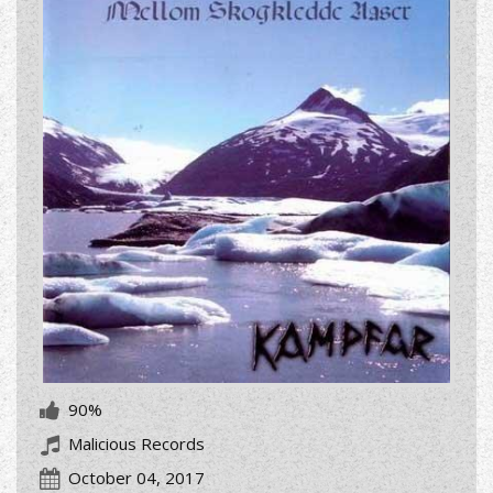
90%
Malicious Records
October 04, 2017