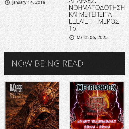
ΑΠΑΡΧΕΣ,
January 14, 2018
ΝΟΗΜΑΤΟΔΟΤΗΣΗ
ΚΑΙ ΜΕΤΕΠΕΙΤΑ
ΕΞΕΛΙΞΗ - ΜΕΡΟΣ
1ο
March 06, 2025
NOW BEING READ