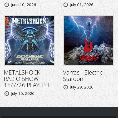
June 10, 2026
July 01, 2026
METALSHOCK
Varras - Electric
RADIO SHOW
Stardom
15/7/26 PLAYLIST
July 29, 2026
July 15, 2026