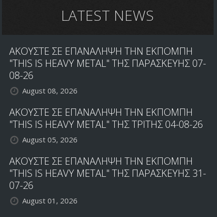
LATEST NEWS
ΑΚΟΥΣΤΕ ΣΕ ΕΠΑΝΑΛΗΨΗ ΤΗΝ ΕΚΠΟΜΠΗ
"THIS IS HEAVY METAL" ΤΗΣ ΠΑΡΑΣΚΕΥΗΣ 07-
08-26
August 08, 2026
ΑΚΟΥΣΤΕ ΣΕ ΕΠΑΝΑΛΗΨΗ ΤΗΝ ΕΚΠΟΜΠΗ
"THIS IS HEAVY METAL" ΤΗΣ ΤΡΙΤΗΣ 04-08-26
August 05, 2026
ΑΚΟΥΣΤΕ ΣΕ ΕΠΑΝΑΛΗΨΗ ΤΗΝ ΕΚΠΟΜΠΗ
"THIS IS HEAVY METAL" ΤΗΣ ΠΑΡΑΣΚΕΥΗΣ 31-
07-26
August 01, 2026