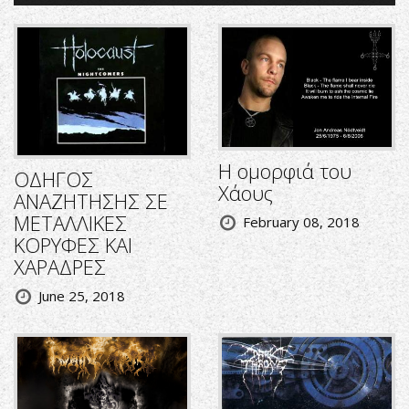
Η ομορφιά του
ΟΔΗΓΟΣ
Χάους
ΑΝΑΖΗΤΗΣΗΣ ΣΕ
ΜΕΤΑΛΛΙΚΕΣ
February 08, 2018
ΚΟΡΥΦΕΣ ΚΑΙ
ΧΑΡΑΔΡΕΣ
June 25, 2018