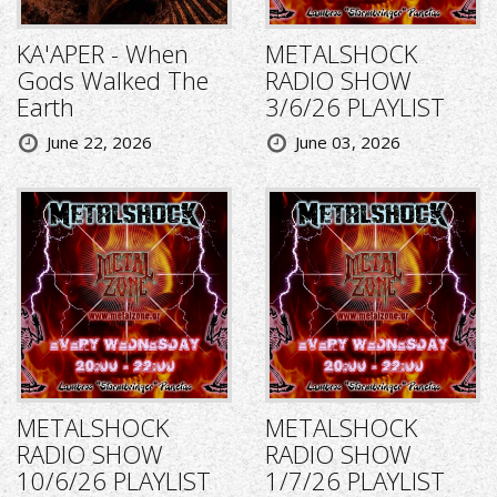
KA'APER - When
METALSHOCK
Gods Walked The
RADIO SHOW
Earth
3/6/26 PLAYLIST
June 22, 2026
June 03, 2026
METALSHOCK
METALSHOCK
RADIO SHOW
RADIO SHOW
10/6/26 PLAYLIST
1/7/26 PLAYLIST