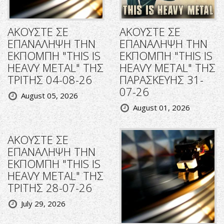
ΑΚΟΥΣΤΕ ΣΕ
ΑΚΟΥΣΤΕ ΣΕ
ΕΠΑΝΑΛΗΨΗ ΤΗΝ
ΕΠΑΝΑΛΗΨΗ ΤΗΝ
ΕΚΠΟΜΠΗ "THIS IS
ΕΚΠΟΜΠΗ "THIS IS
HEAVY METAL" ΤΗΣ
HEAVY METAL" ΤΗΣ
ΤΡΙΤΗΣ 04-08-26
ΠΑΡΑΣΚΕΥΗΣ 31-
07-26
August 05, 2026
August 01, 2026
ΑΚΟΥΣΤΕ ΣΕ
ΕΠΑΝΑΛΗΨΗ ΤΗΝ
ΕΚΠΟΜΠΗ "THIS IS
HEAVY METAL" ΤΗΣ
ΤΡΙΤΗΣ 28-07-26
July 29, 2026