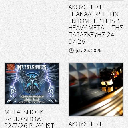
ΑΚΟΥΣΤΕ ΣΕ
ΕΠΑΝΑΛΗΨΗ ΤΗΝ
ΕΚΠΟΜΠΗ "THIS IS
HEAVY METAL" ΤΗΣ
ΠΑΡΑΣΚΕΥΗΣ 24-
07-26
July 25, 2026
METALSHOCK
RADIO SHOW
ΑΚΟΥΣΤΕ ΣΕ
22/7/26 PLAYLIST