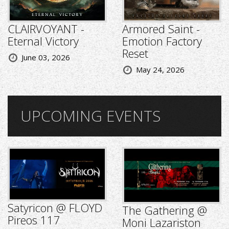
CLAIRVOYANT -
Armored Saint -
Eternal Victory
Emotion Factory
Reset
June 03, 2026
May 24, 2026
UPCOMING EVENTS
Satyricon @ FLOYD
The Gathering @
Pireos 117
Moni Lazariston