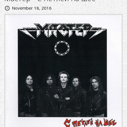
November 18, 2016