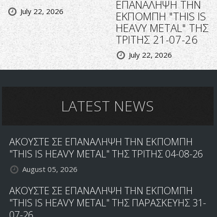
ΕΠΑΝΑΛΗΨΗ ΤΗΝ
July 22, 2026
ΕΚΠΟΜΠΗ "THIS IS
HEAVY METAL" ΤΗΣ
ΤΡΙΤΗΣ 21-07-26
July 22, 2026
LATEST NEWS
ΑΚΟΥΣΤΕ ΣΕ ΕΠΑΝΑΛΗΨΗ ΤΗΝ ΕΚΠΟΜΠΗ
"THIS IS HEAVY METAL" ΤΗΣ ΤΡΙΤΗΣ 04-08-26
August 05, 2026
ΑΚΟΥΣΤΕ ΣΕ ΕΠΑΝΑΛΗΨΗ ΤΗΝ ΕΚΠΟΜΠΗ
"THIS IS HEAVY METAL" ΤΗΣ ΠΑΡΑΣΚΕΥΗΣ 31-
07-26