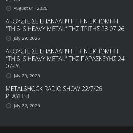
August 01, 2026
ΑΚΟΥΣΤΕ ΣΕ ΕΠΑΝΑΛΗΨΗ ΤΗΝ ΕΚΠΟΜΠΗ
"THIS IS HEAVY METAL" ΤΗΣ ΤΡΙΤΗΣ 28-07-26
July 29, 2026
ΑΚΟΥΣΤΕ ΣΕ ΕΠΑΝΑΛΗΨΗ ΤΗΝ ΕΚΠΟΜΠΗ
"THIS IS HEAVY METAL" ΤΗΣ ΠΑΡΑΣΚΕΥΗΣ 24-
07-26
July 25, 2026
METALSHOCK RADIO SHOW 22/7/26
PLAYLIST
July 22, 2026