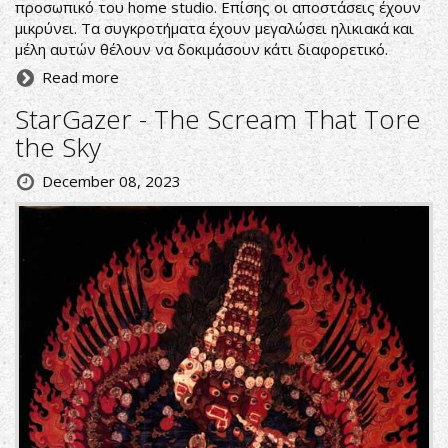
προσωπικό του home studio. Επίσης οι αποστάσεις έχουν
μικρύνει. Τα συγκροτήματα έχουν μεγαλώσει ηλικιακά και
μέλη αυτών θέλουν να δοκιμάσουν κάτι διαφορετικό.
Read more
StarGazer - The Scream That Tore
the Sky
December 08, 2023