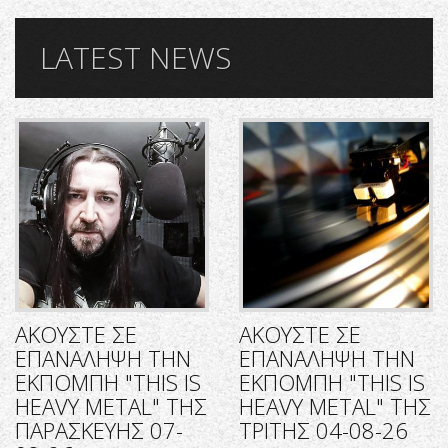
LATEST NEWS
ΑΚΟΥΣΤΕ ΣΕ
ΑΚΟΥΣΤΕ ΣΕ
ΕΠΑΝΑΛΗΨΗ ΤΗΝ
ΕΠΑΝΑΛΗΨΗ ΤΗΝ
ΕΚΠΟΜΠΗ "THIS IS
ΕΚΠΟΜΠΗ "THIS IS
HEAVY METAL" ΤΗΣ
HEAVY METAL" ΤΗΣ
ΠΑΡΑΣΚΕΥΗΣ 07-
ΤΡΙΤΗΣ 04-08-26