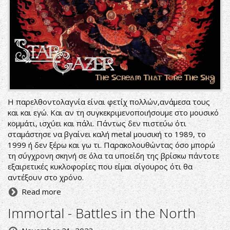
Η παρελθοντολαγνία είναι φετίχ πολλών,ανάμεσα τους
και και εγώ. Και αν τη συγκεκριμενοποιήσουμε στο μουσικό
κομμάτι, ισχύει και πάλι. Πάντως δεν πιστεύω ότι
σταμάστησε να βγαίνει καλή metal μουσική το 1989, το
1999 ή δεν ξέρω και γω τι. Παρακολουθώντας όσο μπορώ
τη σύγχρονη σκηνή σε όλα τα υποείδη της βρίσκω πάντοτε
εξαιρετικές κυκλοφορίες που είμαι σίγουρος ότι θα
αντέξουν στο χρόνο.
Read more
Immortal - Battles in the North