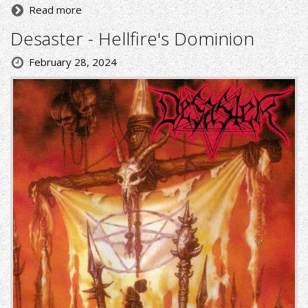
Read more
Desaster - Hellfire's Dominion
February 28, 2024