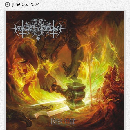
June 06, 2024