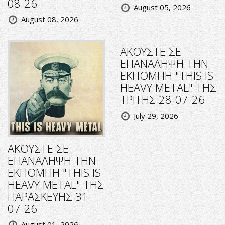
08-26
August 05, 2026
August 08, 2026
ΑΚΟΥΣΤΕ ΣΕ
ΕΠΑΝΑΛΗΨΗ ΤΗΝ
ΕΚΠΟΜΠΗ "THIS IS
HEAVY METAL" ΤΗΣ
ΤΡΙΤΗΣ 28-07-26
July 29, 2026
ΑΚΟΥΣΤΕ ΣΕ
ΕΠΑΝΑΛΗΨΗ ΤΗΝ
ΕΚΠΟΜΠΗ "THIS IS
HEAVY METAL" ΤΗΣ
ΠΑΡΑΣΚΕΥΗΣ 31-
07-26
August 01, 2026