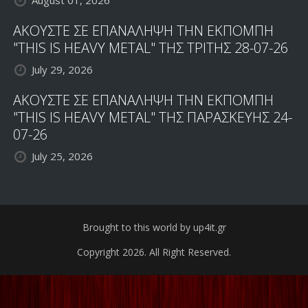
ΑΚΟΥΣΤΕ ΣΕ ΕΠΑΝΑΛΗΨΗ ΤΗΝ ΕΚΠΟΜΠΗ
"THIS IS HEAVY METAL" ΤΗΣ ΤΡΙΤΗΣ 28-07-26
July 29, 2026
ΑΚΟΥΣΤΕ ΣΕ ΕΠΑΝΑΛΗΨΗ ΤΗΝ ΕΚΠΟΜΠΗ
"THIS IS HEAVY METAL" ΤΗΣ ΠΑΡΑΣΚΕΥΗΣ 24-
07-26
July 25, 2026
Brought to this world by up4it.gr
Copyright 2026. All Right Reserved.