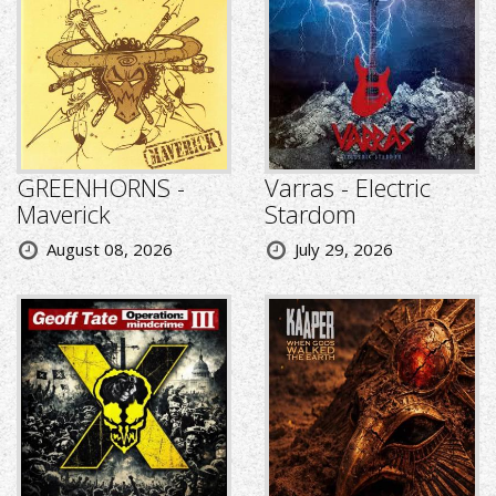
GREENHORNS -
Varras - Electric
Maverick
Stardom
August 08, 2026
July 29, 2026