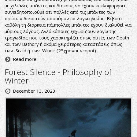
με χιλιάδες μπάντες και δίσκους να έχουν κυκλοφορήσει,
συνειδητοποιούμε ότι πολλές από τις μπάντες των
πρώτων δεκαετιών αποσύρονται λόγω ηλικίας. Βέβαια
καθόλη τη διάρκεια πάμπολλες μπάντες έχουν διαλυθεί για
μύριους λόγους. Αλλά κάποιες ξεχωρίζουν λόγω της
τραγωδίας που τους χαρακτηρίζει όπως αυτές των Death
και των Bathory ή ακόμα χειρότερες καταστάσεις όπως
των Scald ή των Windir (25χρονοι νεαροί).
Read more
Forest Silence - Philosophy of
Winter
December 13, 2023