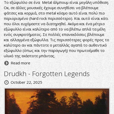
Το εξώφυλλο σε ένα Metal άλμπουμ είναι μεγάλη υπόθεση.
Οκ, σε άλλες μουσικές έχουμε συνηθίσει να βλέπουμε
φάτσες και κορμιά, στο metal κόσμο αυτό είναι πολύ πιο
περιορισμένο (hard rock περισσότερο). Και αυτό είναι κάτι
που όλοι ευχόμαστε να διατηρηθεί. Ακόμα και ένα μέτριο
εξώφυλλο είναι καλύτερο από το να βλέπω απλά τα μέλη
ενός συγκροτήματος. Σε πολλές επανεκδόσεις βλέπουμε
και αλλαγμένα εξώφυλλα. Τις περισσότερες φορές προς το
καλύτερο αν και πάντοτε ο μεταλλάς αγαπά το αυθεντικό
εξώφυλλο (όπως και την παραγωγή) που πρωτοέμαθε το
υλικό της εκάστοτε μπάντας.
Read more
Drudkh - Forgotten Legends
October 22, 2025