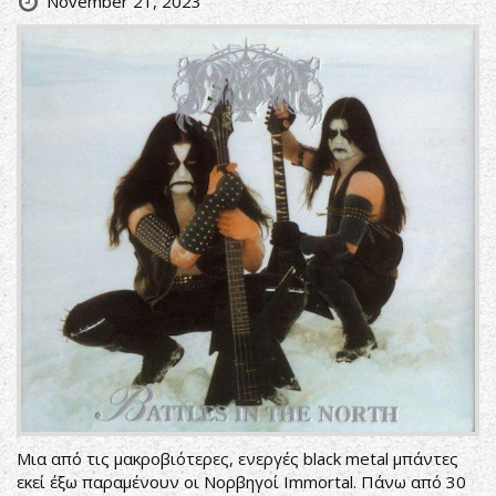
November 21, 2023
Μια από τις μακροβιότερες, ενεργές black metal μπάντες
εκεί έξω παραμένουν οι Νορβηγοί Immortal. Πάνω από 30