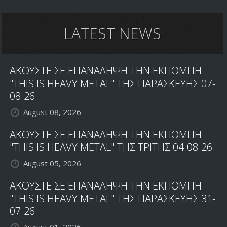
LATEST NEWS
ΑΚΟΥΣΤΕ ΣΕ ΕΠΑΝΑΛΗΨΗ ΤΗΝ ΕΚΠΟΜΠΗ
"THIS IS HEAVY METAL" ΤΗΣ ΠΑΡΑΣΚΕΥΗΣ 07-
08-26
August 08, 2026
ΑΚΟΥΣΤΕ ΣΕ ΕΠΑΝΑΛΗΨΗ ΤΗΝ ΕΚΠΟΜΠΗ
"THIS IS HEAVY METAL" ΤΗΣ ΤΡΙΤΗΣ 04-08-26
August 05, 2026
ΑΚΟΥΣΤΕ ΣΕ ΕΠΑΝΑΛΗΨΗ ΤΗΝ ΕΚΠΟΜΠΗ
"THIS IS HEAVY METAL" ΤΗΣ ΠΑΡΑΣΚΕΥΗΣ 31-
07-26
August 01, 2026