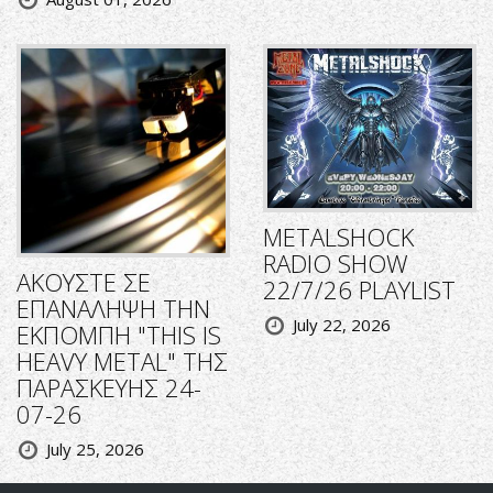
METALSHOCK
RADIO SHOW
ΑΚΟΥΣΤΕ ΣΕ
22/7/26 PLAYLIST
ΕΠΑΝΑΛΗΨΗ ΤΗΝ
July 22, 2026
ΕΚΠΟΜΠΗ "THIS IS
HEAVY METAL" ΤΗΣ
ΠΑΡΑΣΚΕΥΗΣ 24-
07-26
July 25, 2026