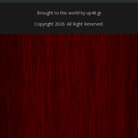
Brought to this world by up4it.gr
Copyright 2026. All Right Reserved.