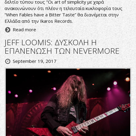
δελτίο τύπου τους "Οι art of simplicity με χαρά
ανακοινώνουν ότι πλέον η τελευταία κυκλοφορία τους
“When Fables have a Bitter Taste” θα διανέμεται στην
Ελλάδα από την Ikaros Records.
Read more
JEFF LOOMIS: ΔΥΣΚΟΛΗ Η
ΕΠΑΝΕΝΩΣΗ ΤΩΝ NEVERMORE
September 19, 2017