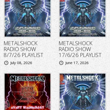
METALSHOCK
METALSHOCK
RADIO SHOW
RADIO SHOW
8/7/26 PLAYLIST
17/6/26 PLAYLIST
July 08, 2026
June 17, 2026