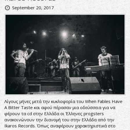
September 20, 2017
Λίγους μήνες μετά την κυκλοφορία του When Fables Have
A Bitter Taste και αφού πέρασαν μια οδεύσσεια για να
φέρουν τα cd στην Ελλάδα οι Έλληνες progsters
ανακοινώνουν την διανομή του στην Ελλάδα από την
Ikaros Records. Όπως αναφέρουν χαρακτηριστικά στο