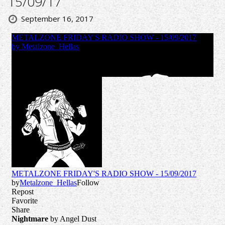
15/09/17
September 16, 2017