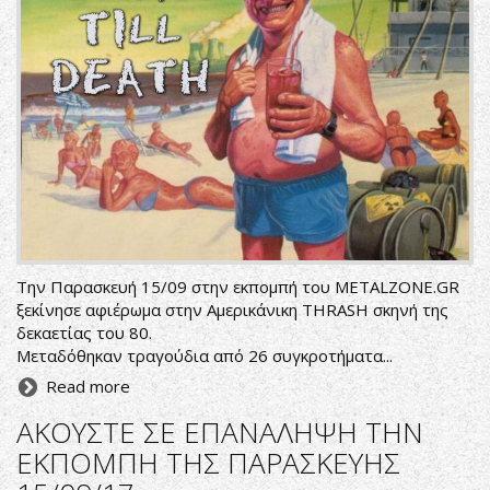
Την Παρασκευή 15/09 στην εκπομπή του METALZONE.GR
ξεκίνησε αφιέρωμα στην Αμερικάνικη THRASH σκηνή της
δεκαετίας του 80.
Μεταδόθηκαν τραγούδια από 26 συγκροτήματα...
Read more
ΑΚΟΥΣΤΕ ΣΕ ΕΠΑΝΑΛΗΨΗ ΤΗΝ
ΕΚΠΟΜΠΗ ΤΗΣ ΠΑΡΑΣΚΕΥΗΣ