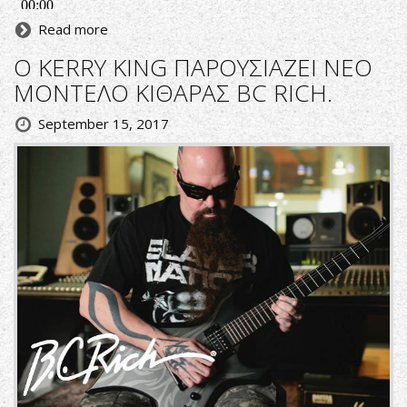
Read more
Ο KERRY KING ΠΑΡΟΥΣΙΑΖΕΙ NEO
ΜΟΝΤΕΛΟ ΚΙΘΑΡΑΣ BC RICH.
September 15, 2017