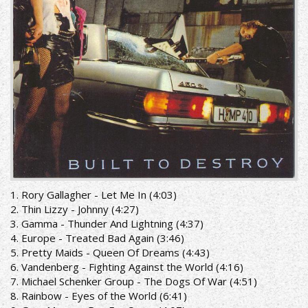
1. Rory Gallagher - Let Me In (4:03)
2. Thin Lizzy - Johnny (4:27)
3. Gamma - Thunder And Lightning (4:37)
4. Europe - Treated Bad Again (3:46)
5. Pretty Maids - Queen Of Dreams (4:43)
6. Vandenberg - Fighting Against the World (4:16)
7. Michael Schenker Group - The Dogs Of War (4:51)
8. Rainbow - Eyes of the World (6:41)