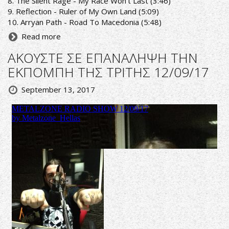
8. The Silent Rage - My Race Won't Last (3:46)
9. Reflection - Ruler of My Own Land (5:09)
10. Arryan Path - Road To Macedonia (5:48)
Read more
ΑΚΟΥΣΤΕ ΣΕ ΕΠΑΝΑΛΗΨΗ ΤΗΝ
ΕΚΠΟΜΠΗ ΤΗΣ ΤΡΙΤΗΣ 12/09/17
September 13, 2017