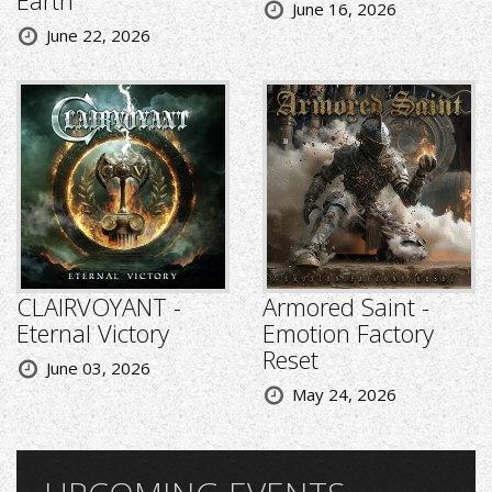
June 16, 2026
June 22, 2026
CLAIRVOYANT -
Armored Saint -
Eternal Victory
Emotion Factory
Reset
June 03, 2026
May 24, 2026