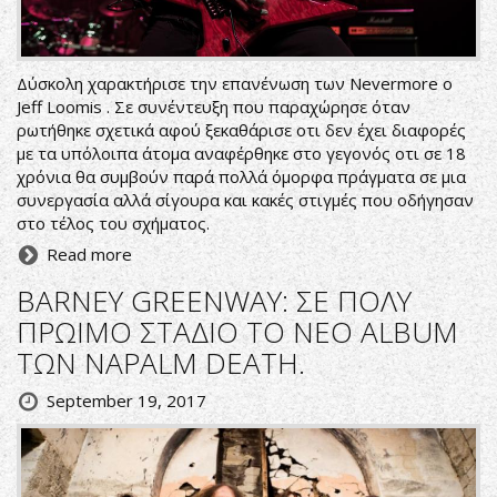
Δύσκολη χαρακτήρισε την επανένωση των Nevermore o
Jeff Loomis . Σε συνέντευξη που παραχώρησε όταν
ρωτήθηκε σχετικά αφού ξεκαθάρισε οτι δεν έχει διαφορές
με τα υπόλοιπα άτομα αναφέρθηκε στο γεγονός οτι σε 18
χρόνια θα συμβούν παρά πολλά όμορφα πράγματα σε μια
συνεργασία αλλά σίγουρα και κακές στιγμές που οδήγησαν
στο τέλος του σχήματος.
Read more
BARNEY GREENWAY: ΣΕ ΠΟΛΥ
ΠΡΩΙΜΟ ΣΤΑΔΙΟ ΤΟ ΝΕΟ ALBUM
ΤΩΝ NAPALM DEATH.
September 19, 2017