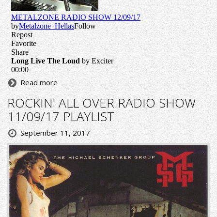
Read more
ROCKIN' ALL OVER RADIO SHOW
11/09/17 PLAYLIST
September 11, 2017