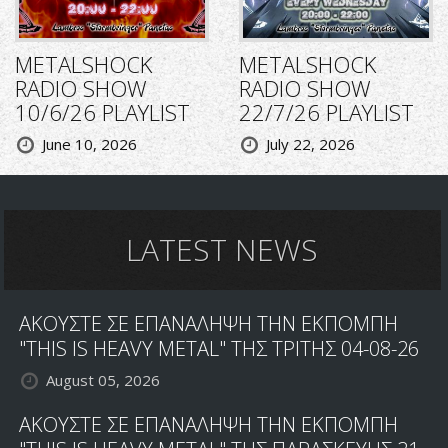
METALSHOCK
METALSHOCK
RADIO SHOW
RADIO SHOW
10/6/26 PLAYLIST
22/7/26 PLAYLIST
June 10, 2026
July 22, 2026
LATEST NEWS
ΑΚΟΥΣΤΕ ΣΕ ΕΠΑΝΑΛΗΨΗ ΤΗΝ ΕΚΠΟΜΠΗ
"THIS IS HEAVY METAL" ΤΗΣ ΤΡΙΤΗΣ 04-08-26
August 05, 2026
ΑΚΟΥΣΤΕ ΣΕ ΕΠΑΝΑΛΗΨΗ ΤΗΝ ΕΚΠΟΜΠΗ