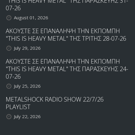
"THIS IS HEAVY METAL" ΤΗΣ ΠΑΡΑΣΚΕΥΗΣ 31-
07-26
August 01, 2026
ΑΚΟΥΣΤΕ ΣΕ ΕΠΑΝΑΛΗΨΗ ΤΗΝ ΕΚΠΟΜΠΗ
"THIS IS HEAVY METAL" ΤΗΣ ΤΡΙΤΗΣ 28-07-26
July 29, 2026
ΑΚΟΥΣΤΕ ΣΕ ΕΠΑΝΑΛΗΨΗ ΤΗΝ ΕΚΠΟΜΠΗ
"THIS IS HEAVY METAL" ΤΗΣ ΠΑΡΑΣΚΕΥΗΣ 24-
07-26
July 25, 2026
METALSHOCK RADIO SHOW 22/7/26
PLAYLIST
July 22, 2026