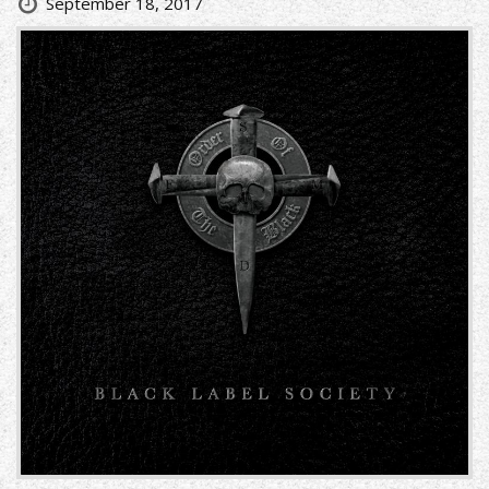
September 18, 2017