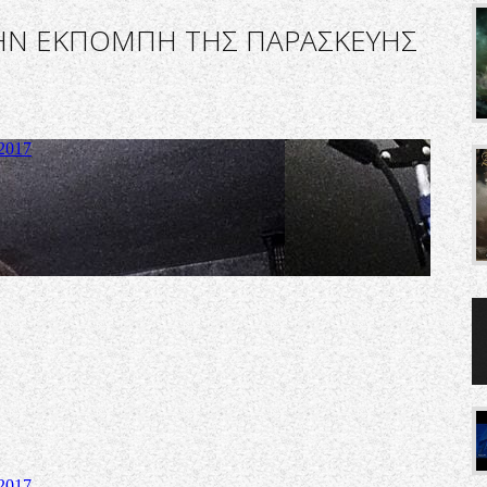
ΗΝ ΕΚΠΟΜΠΗ ΤΗΣ ΠΑΡΑΣΚΕΥΗΣ