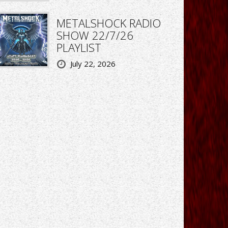
METALSHOCK RADIO
SHOW 22/7/26
PLAYLIST
July 22, 2026