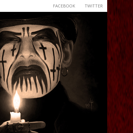
FACEBOOK
TWITTER