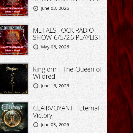
June 03, 2026
METALSHOCK RADIO
SHOW 6/5/26 PLAYLIST
May 06, 2026
Ringlorn - The Queen of
Wildred
June 16, 2026
CLAIRVOYANT - Eternal
Victory
June 03, 2026