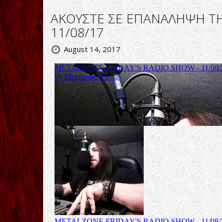
ΑΚΟΥΣΤΕ ΣΕ ΕΠΑΝΑΛΗΨΗ Τ
11/08/17
August 14, 2017