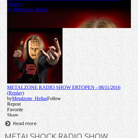
Read more
METALSHOCK RADIO SHOW