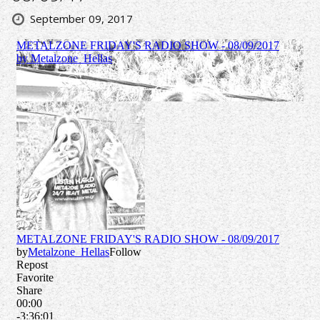
September 09, 2017