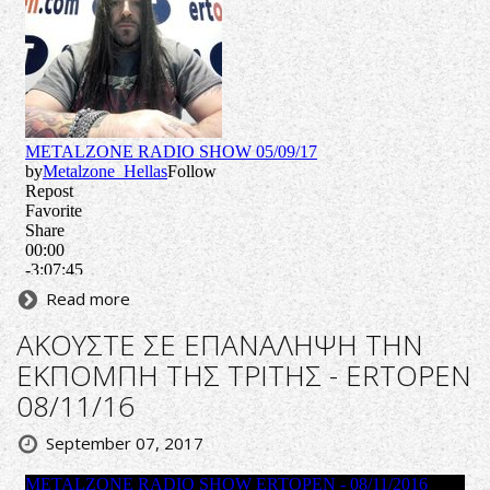
Read more
ΑΚΟΥΣΤΕ ΣΕ ΕΠΑΝΑΛΗΨΗ ΤΗΝ
ΕΚΠΟΜΠΗ ΤΗΣ ΤΡΙΤΗΣ - ERTOPEN
08/11/16
September 07, 2017