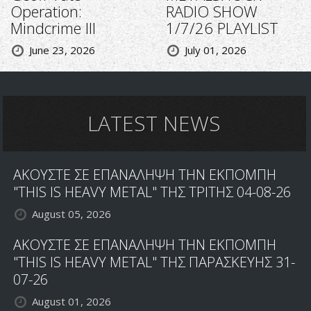
Operation:
RADIO SHOW
Mindcrime III
1/7/26 PLAYLIST
June 23, 2026
July 01, 2026
LATEST NEWS
ΑΚΟΥΣΤΕ ΣΕ ΕΠΑΝΑΛΗΨΗ ΤΗΝ ΕΚΠΟΜΠΗ
"THIS IS HEAVY METAL" ΤΗΣ ΤΡΙΤΗΣ 04-08-26
August 05, 2026
ΑΚΟΥΣΤΕ ΣΕ ΕΠΑΝΑΛΗΨΗ ΤΗΝ ΕΚΠΟΜΠΗ
"THIS IS HEAVY METAL" ΤΗΣ ΠΑΡΑΣΚΕΥΗΣ 31-
07-26
August 01, 2026