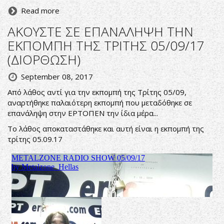
Read more
ΑΚΟΥΣΤΕ ΣΕ ΕΠΑΝΑΛΗΨΗ ΤΗΝ
ΕΚΠΟΜΠΗ ΤΗΣ ΤΡΙΤΗΣ 05/09/17
(ΔΙΟΡΘΩΣΗ)
September 08, 2017
Από λάθος αντί για την εκπομπή της Τρίτης 05/09,
αναρτήθηκε παλαιότερη εκπομπή που μεταδόθηκε σε
επανάληψη στην ΕΡΤΟΠΕΝ την ίδια μέρα...
Το λάθος αποκαταστάθηκε και αυτή είναι η εκπομπή της
τρίτης 05.09.17