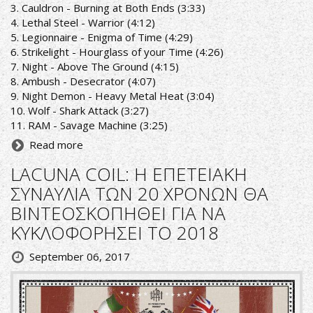
3. Cauldron - Burning at Both Ends (3:33)
4. Lethal Steel - Warrior (4:12)
5. Legionnaire - Enigma of Time (4:29)
6. Strikelight - Hourglass of your Time (4:26)
7. Night - Above The Ground (4:15)
8. Ambush - Desecrator (4:07)
9. Night Demon - Heavy Metal Heat (3:04)
10. Wolf - Shark Attack (3:27)
11. RAM - Savage Machine (3:25)
Read more
LACUNA COIL: Η ΕΠΕΤΕΙΑΚΗ
ΣΥΝΑΥΛΙΑ ΤΩΝ 20 ΧΡΟΝΩΝ ΘΑ
ΒΙΝΤΕΟΣΚΟΠΗΘΕΙ ΓΙΑ ΝΑ
ΚΥΚΛΟΦΟΡΗΣΕΙ ΤΟ 2018
September 06, 2017