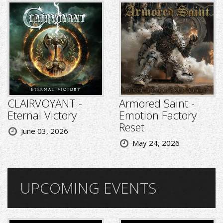
CLAIRVOYANT -
Armored Saint -
Eternal Victory
Emotion Factory
Reset
June 03, 2026
May 24, 2026
UPCOMING EVENTS