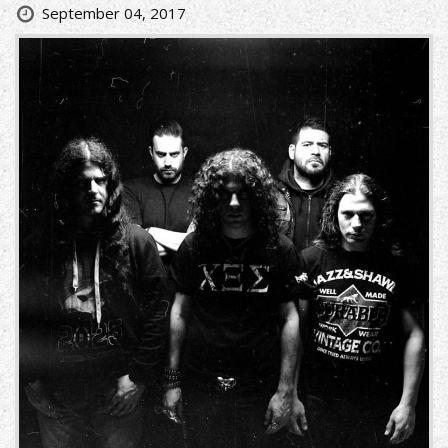
September 04, 2017