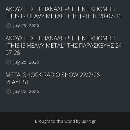
ΑΚΟΥΣΤΕ ΣΕ ΕΠΑΝΑΛΗΨΗ ΤΗΝ ΕΚΠΟΜΠΗ
"THIS IS HEAVY METAL" ΤΗΣ ΤΡΙΤΗΣ 28-07-26
July 29, 2026
ΑΚΟΥΣΤΕ ΣΕ ΕΠΑΝΑΛΗΨΗ ΤΗΝ ΕΚΠΟΜΠΗ
"THIS IS HEAVY METAL" ΤΗΣ ΠΑΡΑΣΚΕΥΗΣ 24-
07-26
July 25, 2026
METALSHOCK RADIO SHOW 22/7/26
PLAYLIST
July 22, 2026
Brought to this world by up4it.gr