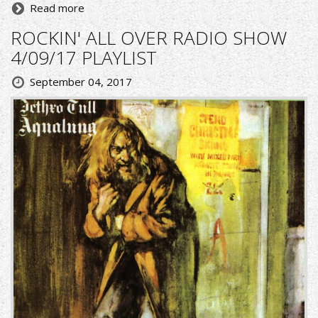
Read more
ROCKIN' ALL OVER RADIO SHOW
4/09/17 PLAYLIST
September 04, 2017