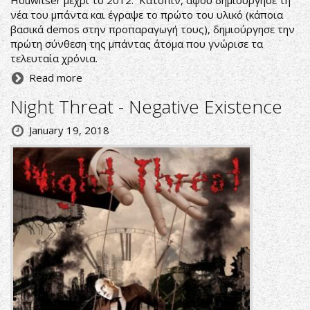
Houwitser μέχρι το 2012. Κατόπιν, αφού δημιούργησε τη
νέα του μπάντα και έγραψε το πρώτο του υλικό (κάποια
βασικά demos στην προπαραγωγή τους), δημιούργησε την
πρώτη σύνθεση της μπάντας άτομα που γνώρισε τα
τελευταία χρόνια.
Read more
Night Threat - Negative Existence
January 19, 2018