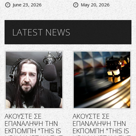
June 23, 2026
May 20, 2026
LATEST NEWS
ΑΚΟΥΣΤΕ ΣΕ
ΑΚΟΥΣΤΕ ΣΕ
ΕΠΑΝΑΛΗΨΗ ΤΗΝ
ΕΠΑΝΑΛΗΨΗ ΤΗΝ
ΕΚΠΟΜΠΗ "THIS IS
ΕΚΠΟΜΠΗ "THIS IS