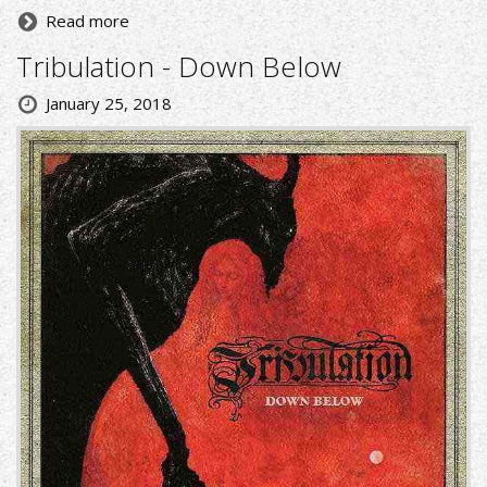
Read more
Tribulation - Down Below
January 25, 2018