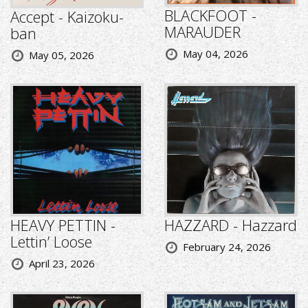
BLACKFOOT -
Accept - Kaizoku-
MARAUDER
ban
May 04, 2026
May 05, 2026
HEAVY PETTIN -
HAZZARD - Hazzard
Lettin’ Loose
February 24, 2026
April 23, 2026