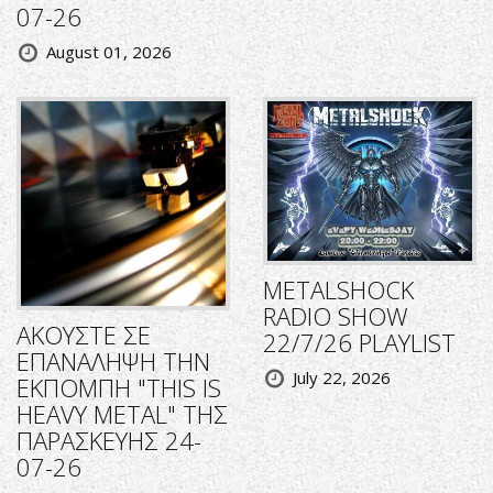
07-26
August 01, 2026
METALSHOCK
RADIO SHOW
ΑΚΟΥΣΤΕ ΣΕ
22/7/26 PLAYLIST
ΕΠΑΝΑΛΗΨΗ ΤΗΝ
July 22, 2026
ΕΚΠΟΜΠΗ "THIS IS
HEAVY METAL" ΤΗΣ
ΠΑΡΑΣΚΕΥΗΣ 24-
07-26