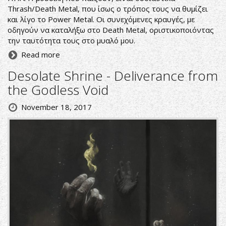
Thrash/Death Metal, που ίσως ο τρόπος τους να θυμίζει
και λίγο το Power Metal. Οι συνεχόμενες κραυγές, με
οδηγούν να καταλήξω στο Death Metal, οριστικοποιόντας
την ταυτότητα τους στο μυαλό μου.
Read more
Desolate Shrine - Deliverance from
the Godless Void
November 18, 2017