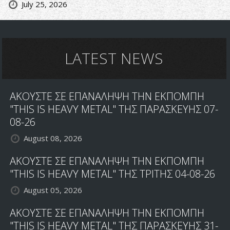
July 25, 2026
LATEST NEWS
ΑΚΟΥΣΤΕ ΣΕ ΕΠΑΝΑΛΗΨΗ ΤΗΝ ΕΚΠΟΜΠΗ
"THIS IS HEAVY METAL" ΤΗΣ ΠΑΡΑΣΚΕΥΗΣ 07-
08-26
August 08, 2026
ΑΚΟΥΣΤΕ ΣΕ ΕΠΑΝΑΛΗΨΗ ΤΗΝ ΕΚΠΟΜΠΗ
"THIS IS HEAVY METAL" ΤΗΣ ΤΡΙΤΗΣ 04-08-26
August 05, 2026
ΑΚΟΥΣΤΕ ΣΕ ΕΠΑΝΑΛΗΨΗ ΤΗΝ ΕΚΠΟΜΠΗ
"THIS IS HEAVY METAL" ΤΗΣ ΠΑΡΑΣΚΕΥΗΣ 31-