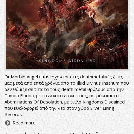
Οι Morbid Angel επανέρχονται στις deathmetalικές ζωές
μας μετά από επτά χρόνια από το Illud Divinus Insanum που
δεν θύμιζε σε τίποτα τους death metal θρύλους από την
Tampa Florida, με το δέκατο δίσκο τους, μετράω και το
Abominations Of Desolation, με τίτλο Kingdoms Disdained
που κυκλοφορεί από την νέα στον χώρο Silver Lining
Records.
Read more