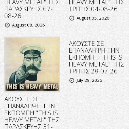
HEAVY METAL" ΤΗΣ
HEAVY METAL" ΤΗΣ
ΠΑΡΑΣΚΕΥΗΣ 07-
ΤΡΙΤΗΣ 04-08-26
08-26
August 05, 2026
August 08, 2026
ΑΚΟΥΣΤΕ ΣΕ
ΕΠΑΝΑΛΗΨΗ ΤΗΝ
ΕΚΠΟΜΠΗ "THIS IS
HEAVY METAL" ΤΗΣ
ΤΡΙΤΗΣ 28-07-26
July 29, 2026
ΑΚΟΥΣΤΕ ΣΕ
ΕΠΑΝΑΛΗΨΗ ΤΗΝ
ΕΚΠΟΜΠΗ "THIS IS
HEAVY METAL" ΤΗΣ
ΠΑΡΑΣΚΕΥΗΣ 31-