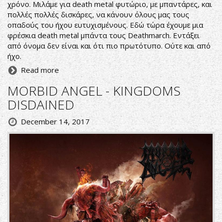
χρόνο. Μιλάμε για death metal φυτώριο, με μπαντάρες, και
πολλές πολλές δισκάρες, να κάνουν όλους μας τους
οπαδούς του ήχου ευτυχισμένους. Εδώ τώρα έχουμε μια
φρέσκια death metal μπάντα τους Deathmarch. Εντάξει
από όνομα δεν είναι και ότι πιο πρωτότυπο. Ούτε και από
ήχο.
Read more
MORBID ANGEL - KINGDOMS
DISDAINED
December 14, 2017