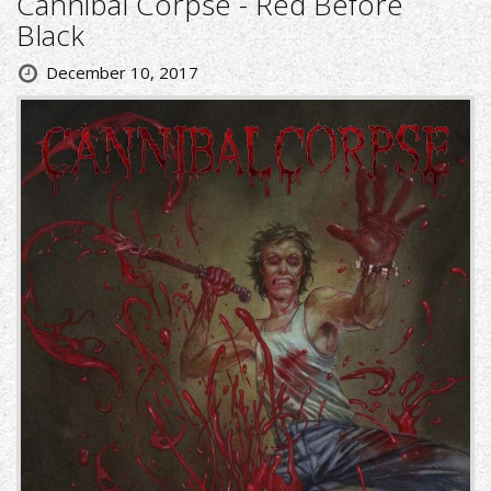
Cannibal Corpse - Red Before
Black
December 10, 2017