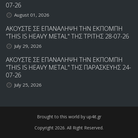
07-26
August 01, 2026
ΑΚΟΥΣΤΕ ΣΕ ΕΠΑΝΑΛΗΨΗ ΤΗΝ ΕΚΠΟΜΠΗ
"THIS IS HEAVY METAL" ΤΗΣ ΤΡΙΤΗΣ 28-07-26
July 29, 2026
ΑΚΟΥΣΤΕ ΣΕ ΕΠΑΝΑΛΗΨΗ ΤΗΝ ΕΚΠΟΜΠΗ
"THIS IS HEAVY METAL" ΤΗΣ ΠΑΡΑΣΚΕΥΗΣ 24-
07-26
July 25, 2026
Brought to this world by up4it.gr
Copyright 2026. All Right Reserved.