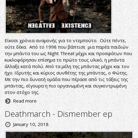
Είκοσι χρόνια αναμονής για το ντεμπούτο. Ούτε πέντε,
ούτε δέκα. Από το 1998 που βάπτισε μια παρέα παιδιών
την μπάντα του ως Night Threat μέχρι και προσφάτων που
κυκλοφόρησαν επίσημα το πρώτο τους υλικό, η μπάντα
άλλαξε κατά πολύ. Από τα μέλη της μπάντας μέχρι και τον
ήχο. Ιδρυτής και κύριος συνθέτης της μπάντας, ο Φώτης.
Με την πιο δυνατή ομάδα που πέρασε από τις τάξεις της
μπάντας, σίγουρα η πιο οργανωμένη και συγκεντρωμένη
στον στόχο της.
Read more
Deathmarch - Dismember ep
January 10, 2018