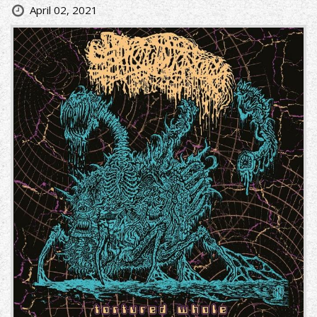
April 02, 2021