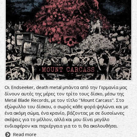
Οι Endseeker, death metal μπάντα από την Γερμανία μας
δίνουν αυτές της μέρες τον τρίτο τους δίσκο, μέσω της
Metal Blade Records, με τον τίτλο ‘’Mount Carcass’’. Στο
εξώφυλλο του δίσκου, ο σωρός κάθε φορά ψηλώνει και με
ένα ακόμη σώμα, ένα κρανίο, βάζοντας με σε δυσοίωνες
σκέψεις για το μέλλον, αλλά και μου δίνει μεγάλο
ενδιαφέρον και περιέργεια για το τι θα ακολουθήσει.
Read more