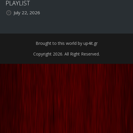
PLAYLIST
July 22, 2026
Brought to this world by up4it.gr
Copyright 2026. All Right Reserved.