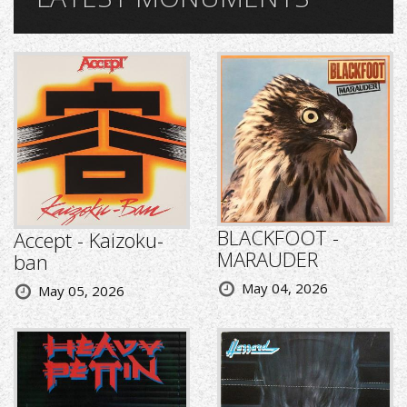
BLACKFOOT -
Accept - Kaizoku-
MARAUDER
ban
May 04, 2026
May 05, 2026