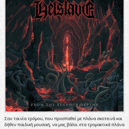
Σαν ταινία τρόμου, που προσπαθεί με πλάνα σκοτεινά και
δήθεν παιδική μουσική, να μας βάλει στα τρομακτικά πλάνα