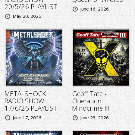
20/5/26 PLAYLIST
June 16, 2026
May 20, 2026
METALSHOCK
Geoff Tate -
RADIO SHOW
Operation:
17/6/26 PLAYLIST
Mindcrime III
June 17, 2026
June 23, 2026