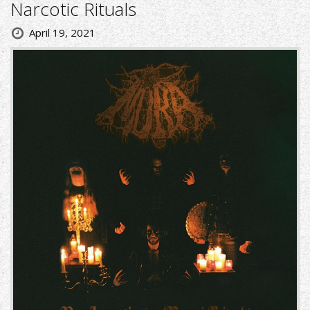
Narcotic Rituals
April 19, 2021