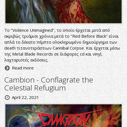
To ‘’Violence Unimagined’’, το οποίο έρχεται μετά από
ακριβώς τριάμισι χρόνια μετά το ‘’Red Before Black’’ είναι
απλά το δέκατο πέμπτο ολοκληρωμένο δημιούργημα των
death τιτανοτεράστιων Cannibal Corpse. Και έρχεται μέσω
της Metal Blade Records σε διάφορες cd και vinyl,
λαχταριστές εκδόσεις.
Read more
Cambion - Conflagrate the
Celestial Refugium
April 22, 2021