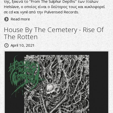
της, ξεκινά το ‘’From The Sulphur Depths’’ των Ιταλών
Helslave, ο οποίος είναι ο δεύτερος τους και κυκλοφορεί
σε cd και vynil από την Pulverised Records.
Read more
House By The Cemetery - Rise Of
The Rotten
April 10, 2021