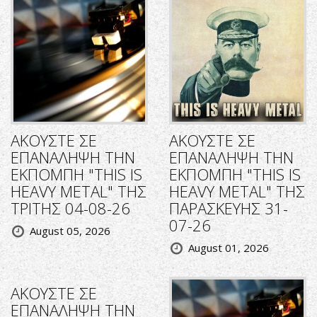
ΑΚΟΥΣΤΕ ΣΕ
ΑΚΟΥΣΤΕ ΣΕ
ΕΠΑΝΑΛΗΨΗ ΤΗΝ
ΕΠΑΝΑΛΗΨΗ ΤΗΝ
ΕΚΠΟΜΠΗ "THIS IS
ΕΚΠΟΜΠΗ "THIS IS
HEAVY METAL" ΤΗΣ
HEAVY METAL" ΤΗΣ
ΤΡΙΤΗΣ 04-08-26
ΠΑΡΑΣΚΕΥΗΣ 31-
07-26
August 05, 2026
August 01, 2026
ΑΚΟΥΣΤΕ ΣΕ
ΕΠΑΝΑΛΗΨΗ ΤΗΝ