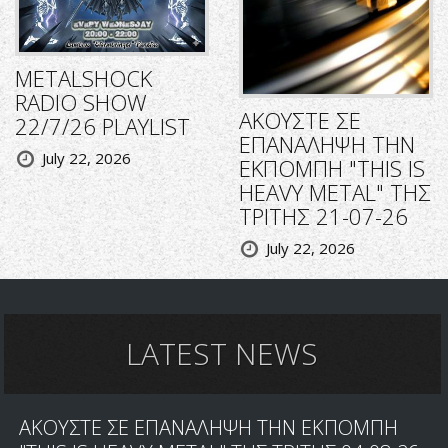
METALSHOCK
RADIO SHOW
ΑΚΟΥΣΤΕ ΣΕ
22/7/26 PLAYLIST
ΕΠΑΝΑΛΗΨΗ ΤΗΝ
July 22, 2026
ΕΚΠΟΜΠΗ "THIS IS
HEAVY METAL" ΤΗΣ
ΤΡΙΤΗΣ 21-07-26
July 22, 2026
LATEST NEWS
ΑΚΟΥΣΤΕ ΣΕ ΕΠΑΝΑΛΗΨΗ ΤΗΝ ΕΚΠΟΜΠΗ