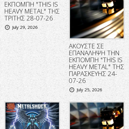
ΕΚΠΟΜΠΗ "THIS IS
HEAVY METAL" ΤΗΣ
ΤΡΙΤΗΣ 28-07-26
July 29, 2026
ΑΚΟΥΣΤΕ ΣΕ
ΕΠΑΝΑΛΗΨΗ ΤΗΝ
ΕΚΠΟΜΠΗ "THIS IS
HEAVY METAL" ΤΗΣ
ΠΑΡΑΣΚΕΥΗΣ 24-
07-26
July 25, 2026