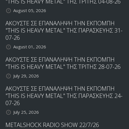
"THIS IS HEAVY METAL" ΤΗΣ ΤΡΙΤΗΣ 04-08-26
August 05, 2026
ΑΚΟΥΣΤΕ ΣΕ ΕΠΑΝΑΛΗΨΗ ΤΗΝ ΕΚΠΟΜΠΗ
"THIS IS HEAVY METAL" ΤΗΣ ΠΑΡΑΣΚΕΥΗΣ 31-
07-26
August 01, 2026
ΑΚΟΥΣΤΕ ΣΕ ΕΠΑΝΑΛΗΨΗ ΤΗΝ ΕΚΠΟΜΠΗ
"THIS IS HEAVY METAL" ΤΗΣ ΤΡΙΤΗΣ 28-07-26
July 29, 2026
ΑΚΟΥΣΤΕ ΣΕ ΕΠΑΝΑΛΗΨΗ ΤΗΝ ΕΚΠΟΜΠΗ
"THIS IS HEAVY METAL" ΤΗΣ ΠΑΡΑΣΚΕΥΗΣ 24-
07-26
July 25, 2026
METALSHOCK RADIO SHOW 22/7/26