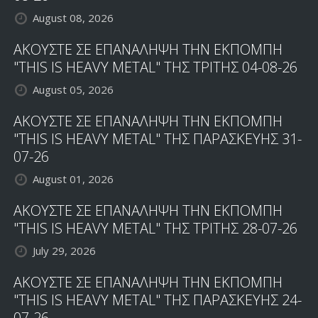
August 08, 2026
ΑΚΟΥΣΤΕ ΣΕ ΕΠΑΝΑΛΗΨΗ ΤΗΝ ΕΚΠΟΜΠΗ
"THIS IS HEAVY METAL" ΤΗΣ ΤΡΙΤΗΣ 04-08-26
August 05, 2026
ΑΚΟΥΣΤΕ ΣΕ ΕΠΑΝΑΛΗΨΗ ΤΗΝ ΕΚΠΟΜΠΗ
"THIS IS HEAVY METAL" ΤΗΣ ΠΑΡΑΣΚΕΥΗΣ 31-
07-26
August 01, 2026
ΑΚΟΥΣΤΕ ΣΕ ΕΠΑΝΑΛΗΨΗ ΤΗΝ ΕΚΠΟΜΠΗ
"THIS IS HEAVY METAL" ΤΗΣ ΤΡΙΤΗΣ 28-07-26
July 29, 2026
ΑΚΟΥΣΤΕ ΣΕ ΕΠΑΝΑΛΗΨΗ ΤΗΝ ΕΚΠΟΜΠΗ
"THIS IS HEAVY METAL" ΤΗΣ ΠΑΡΑΣΚΕΥΗΣ 24-
07-26