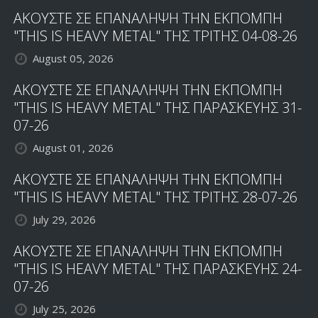
ΑΚΟΥΣΤΕ ΣΕ ΕΠΑΝΑΛΗΨΗ ΤΗΝ ΕΚΠΟΜΠΗ
"THIS IS HEAVY METAL" ΤΗΣ ΤΡΙΤΗΣ 04-08-26
August 05, 2026
ΑΚΟΥΣΤΕ ΣΕ ΕΠΑΝΑΛΗΨΗ ΤΗΝ ΕΚΠΟΜΠΗ
"THIS IS HEAVY METAL" ΤΗΣ ΠΑΡΑΣΚΕΥΗΣ 31-
07-26
August 01, 2026
ΑΚΟΥΣΤΕ ΣΕ ΕΠΑΝΑΛΗΨΗ ΤΗΝ ΕΚΠΟΜΠΗ
"THIS IS HEAVY METAL" ΤΗΣ ΤΡΙΤΗΣ 28-07-26
July 29, 2026
ΑΚΟΥΣΤΕ ΣΕ ΕΠΑΝΑΛΗΨΗ ΤΗΝ ΕΚΠΟΜΠΗ
"THIS IS HEAVY METAL" ΤΗΣ ΠΑΡΑΣΚΕΥΗΣ 24-
07-26
July 25, 2026