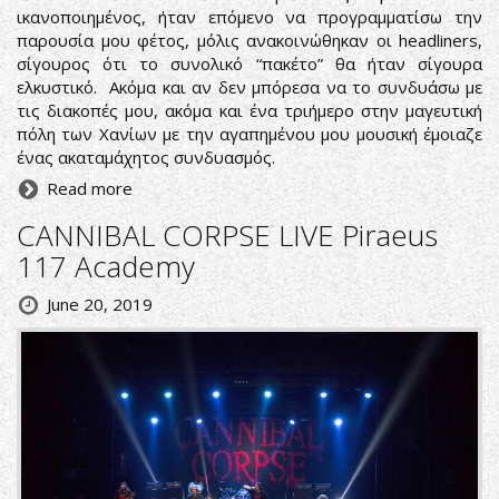
ικανοποιημένος, ήταν επόμενο να προγραμματίσω την
παρουσία μου φέτος, μόλις ανακοινώθηκαν οι headliners,
σίγουρος ότι το συνολικό “πακέτο” θα ήταν σίγουρα
ελκυστικό. Ακόμα και αν δεν μπόρεσα να το συνδυάσω με
τις διακοπές μου, ακόμα και ένα τριήμερο στην μαγευτική
πόλη των Χανίων με την αγαπημένου μου μουσική έμοιαζε
ένας ακαταμάχητος συνδυασμός.
Read more
CANNIBAL CORPSE LIVE Piraeus
117 Academy
June 20, 2019