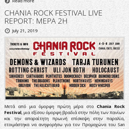
Read more
CHANIA ROCK FESTIVAL LIVE
REPORT: ΜΕΡΑ 2Η
July 21, 2019
Μετά από μια όμορφη πρώτη μέρα στο
Chania Rock
Festival
, μια εξίσου όμορφη βραδιά στην πόλη των Χανίων
και την απαραίτητη πρωινή επίσκεψη στην παραλία,
ετοιμάστηκα να ανηφορήσω για τον Προμαχώνα του San