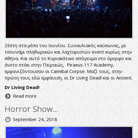
Ζέστη στα μέσα του Ιουνίου. Συναυλιακός καύσωνας, με
τσουνάμι πληθωρικών και λαχταριστών event κυρίως στην
Αθήνα. Και αυτό το Κυριακάτικο απόγευμα στο όμορφο και
άνετο στέκι στην Πειραιώς, Piraeus 117 Academy,
εμφανιζόντουσαν οι Cannibal Corpse. Μαζί τους, στην
πρώτη τους εδώ εμφάνιση, οι Dr Living Dead! και οι Ancient.
Dr Living Dead!
Read more
Horror Show...
September 24, 2018