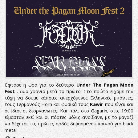
Έφτασε η ώρα για το δεύτερο
Under The Pagan Moon
Fest
, δυο χρόνια μετά το πρώτο. Στο πρώτο είχαμε την
τύχη να δούμε κάποιες ανερχόμενες Ελληνικές μπάντες,
τους Γερμανούς Horn και φυσικά τους
Kawir
που είναι και
οι ίδιοι οι διοργανωτές. Και πάλι στο Gagarin, στις 19:00
είμασταν εκεί και οι πόρτες μόλις ανοίξανε, με το μαγαζί
να δέχεται τις πρώτες ορδές διψασμένου κοινού για black
metal.