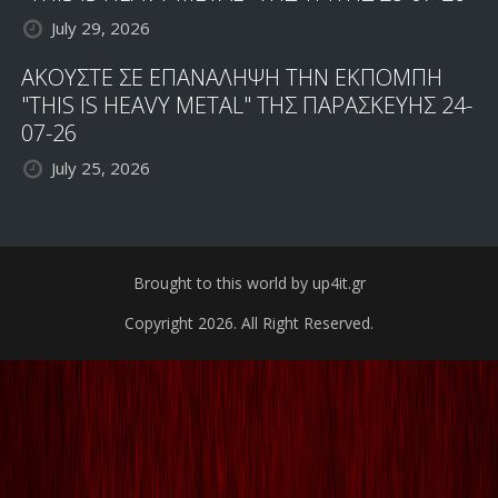
July 29, 2026
ΑΚΟΥΣΤΕ ΣΕ ΕΠΑΝΑΛΗΨΗ ΤΗΝ ΕΚΠΟΜΠΗ
"THIS IS HEAVY METAL" ΤΗΣ ΠΑΡΑΣΚΕΥΗΣ 24-
07-26
July 25, 2026
Brought to this world by up4it.gr
Copyright 2026. All Right Reserved.