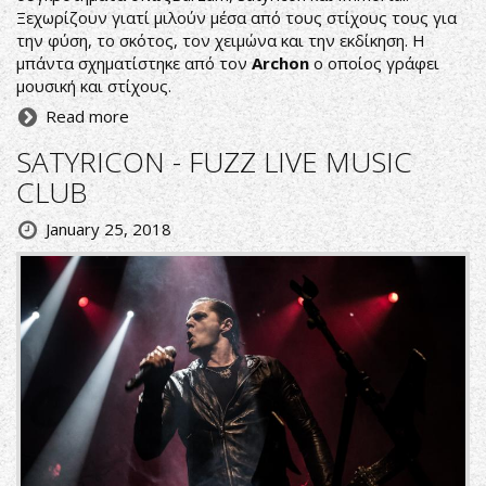
Ξεχωρίζουν γιατί μιλούν μέσα από τους στίχους τους για
την φύση, το σκότος, τον χειμώνα και την εκδίκηση. Η
μπάντα σχηματίστηκε από τον
Archon
o οποίος γράφει
μουσική και στίχους.
Read more
SATYRICON - FUZZ LIVE MUSIC
CLUB
January 25, 2018