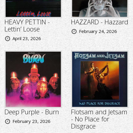
HEAVY PETTIN -
HAZZARD - Hazzard
Lettin’ Loose
February 24, 2026
April 23, 2026
Deep Purple - Burn
Flotsam and Jetsam
- No Place for
February 23, 2026
Disgrace