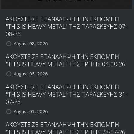
ΑΚΟΥΣΤΕ ΣΕ ΕΠΑΝΑΛΗΨΗ ΤΗΝ ΕΚΠΟΜΠΗ
"THIS IS HEAVY METAL" ΤΗΣ ΠΑΡΑΣΚΕΥΗΣ 07-
08-26
August 08, 2026
ΑΚΟΥΣΤΕ ΣΕ ΕΠΑΝΑΛΗΨΗ ΤΗΝ ΕΚΠΟΜΠΗ
"THIS IS HEAVY METAL" ΤΗΣ ΤΡΙΤΗΣ 04-08-26
August 05, 2026
ΑΚΟΥΣΤΕ ΣΕ ΕΠΑΝΑΛΗΨΗ ΤΗΝ ΕΚΠΟΜΠΗ
"THIS IS HEAVY METAL" ΤΗΣ ΠΑΡΑΣΚΕΥΗΣ 31-
07-26
August 01, 2026
ΑΚΟΥΣΤΕ ΣΕ ΕΠΑΝΑΛΗΨΗ ΤΗΝ ΕΚΠΟΜΠΗ
"THIS IS HEAVY METAL" ΤΗΣ ΤΡΙΤΗΣ 28-07-26