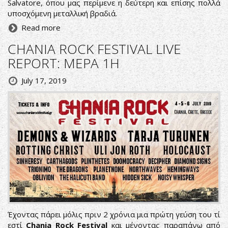
Salvatore, όπου μας περίμενε η δεύτερη και επίσης πολλά
υποσχόμενη μεταλλική βραδιά.
Read more
CHANIA ROCK FESTIVAL LIVE
REPORT: ΜΕΡΑ 1Η
July 17, 2019
Έχοντας πάρει μόλις πριν 2 χρόνια μια πρώτη γεύση του τί
εστί
Chania Rock Festival
και μένοντας παραπάνω από