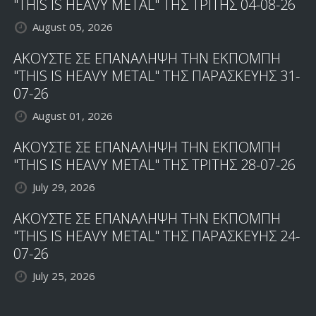
"THIS IS HEAVY METAL" ΤΗΣ ΤΡΙΤΗΣ 04-08-26
August 05, 2026
ΑΚΟΥΣΤΕ ΣΕ ΕΠΑΝΑΛΗΨΗ ΤΗΝ ΕΚΠΟΜΠΗ
"THIS IS HEAVY METAL" ΤΗΣ ΠΑΡΑΣΚΕΥΗΣ 31-
07-26
August 01, 2026
ΑΚΟΥΣΤΕ ΣΕ ΕΠΑΝΑΛΗΨΗ ΤΗΝ ΕΚΠΟΜΠΗ
"THIS IS HEAVY METAL" ΤΗΣ ΤΡΙΤΗΣ 28-07-26
July 29, 2026
ΑΚΟΥΣΤΕ ΣΕ ΕΠΑΝΑΛΗΨΗ ΤΗΝ ΕΚΠΟΜΠΗ
"THIS IS HEAVY METAL" ΤΗΣ ΠΑΡΑΣΚΕΥΗΣ 24-
07-26
July 25, 2026