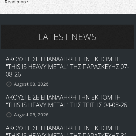
Read more
about
Threshold-
Psychedelicatessen
LATEST NEWS
ΑΚΟΥΣΤΕ ΣΕ ΕΠΑΝΑΛΗΨΗ ΤΗΝ ΕΚΠΟΜΠΗ
"THIS IS HEAVY METAL" ΤΗΣ ΠΑΡΑΣΚΕΥΗΣ 07-
08-26
August 08, 2026
ΑΚΟΥΣΤΕ ΣΕ ΕΠΑΝΑΛΗΨΗ ΤΗΝ ΕΚΠΟΜΠΗ
"THIS IS HEAVY METAL" ΤΗΣ ΤΡΙΤΗΣ 04-08-26
August 05, 2026
ΑΚΟΥΣΤΕ ΣΕ ΕΠΑΝΑΛΗΨΗ ΤΗΝ ΕΚΠΟΜΠΗ
"THIS IS HEAVY METAL" ΤΗΣ ΠΑΡΑΣΚΕΥΗΣ 31-