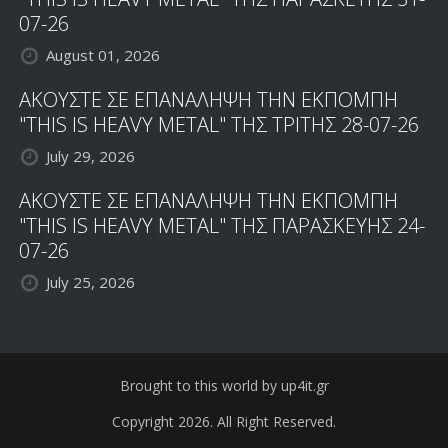
07-26
August 01, 2026
ΑΚΟΥΣΤΕ ΣΕ ΕΠΑΝΑΛΗΨΗ ΤΗΝ ΕΚΠΟΜΠΗ
"THIS IS HEAVY METAL" ΤΗΣ ΤΡΙΤΗΣ 28-07-26
July 29, 2026
ΑΚΟΥΣΤΕ ΣΕ ΕΠΑΝΑΛΗΨΗ ΤΗΝ ΕΚΠΟΜΠΗ
"THIS IS HEAVY METAL" ΤΗΣ ΠΑΡΑΣΚΕΥΗΣ 24-
07-26
July 25, 2026
Brought to this world by up4it.gr
Copyright 2026. All Right Reserved.