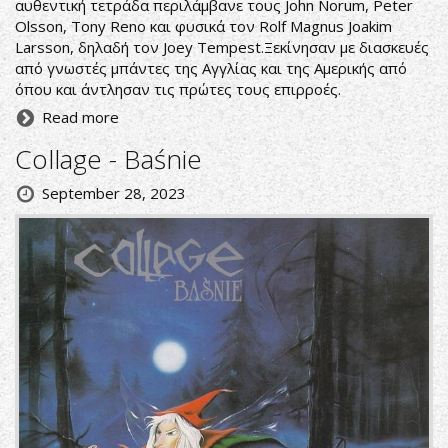
αυθεντική τετράδα περιλάμβανε τους John Norum, Peter
Olsson, Tony Reno και φυσικά τον Rolf Magnus Joakim
Larsson, δηλαδή τον Joey Tempest.Ξεκίνησαν με διασκευές
από γνωστές μπάντες της Αγγλίας και της Αμερικής από
όπου και άντλησαν τις πρώτες τους επιρροές.
Read more
Collage - Baśnie
September 28, 2023