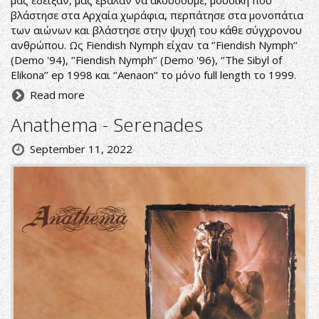
βλάστησε στα Αρχαία χωράφια, περπάτησε στα μονοπάτια
των αιώνων και βλάστησε στην ψυχή του κάθε σύγχρονου
ανθρώπου. Ως Fiendish Nymph είχαν τα ‘’Fiendish Nymph’’
(Demo '94), ‘’Fiendish Nymph’’ (Demo '96), ‘’The Sibyl of
Elikona’’ ep 1998 και ‘’Aenaon’’ το μόνο full length το 1999.
Read more
Anathema - Serenades
September 11, 2022