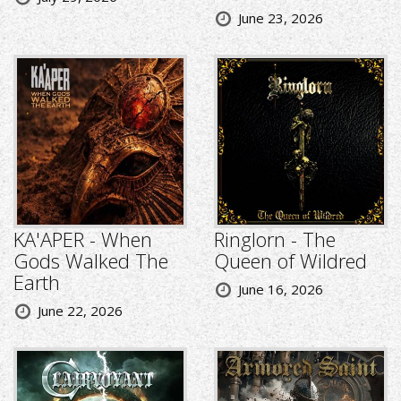
June 23, 2026
KA'APER - When
Ringlorn - The
Gods Walked The
Queen of Wildred
Earth
June 16, 2026
June 22, 2026