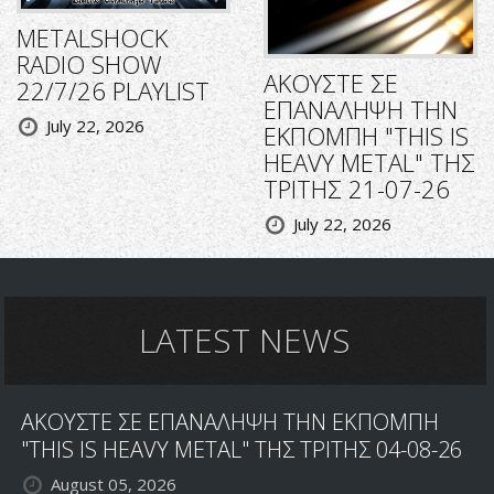
METALSHOCK
RADIO SHOW
ΑΚΟΥΣΤΕ ΣΕ
22/7/26 PLAYLIST
ΕΠΑΝΑΛΗΨΗ ΤΗΝ
July 22, 2026
ΕΚΠΟΜΠΗ "THIS IS
HEAVY METAL" ΤΗΣ
ΤΡΙΤΗΣ 21-07-26
July 22, 2026
LATEST NEWS
ΑΚΟΥΣΤΕ ΣΕ ΕΠΑΝΑΛΗΨΗ ΤΗΝ ΕΚΠΟΜΠΗ
"THIS IS HEAVY METAL" ΤΗΣ ΤΡΙΤΗΣ 04-08-26
August 05, 2026