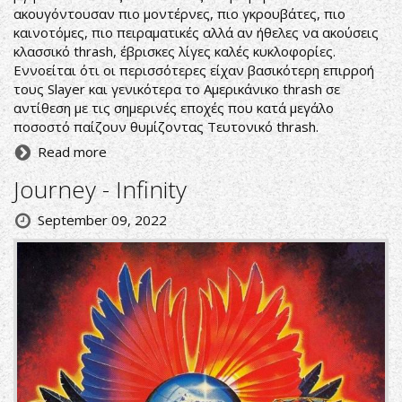
ακουγόντουσαν πιο μοντέρνες, πιο γκρουβάτες, πιο
καινοτόμες, πιο πειραματικές αλλά αν ήθελες να ακούσεις
κλασσικό thrash, έβρισκες λίγες καλές κυκλοφορίες.
Εννοείται ότι οι περισσότερες είχαν βασικότερη επιρροή
τους Slayer και γενικότερα το Αμερικάνικο thrash σε
αντίθεση με τις σημερινές εποχές που κατά μεγάλο
ποσοστό παίζουν θυμίζοντας Τευτονικό thrash.
Read more
Journey - Infinity
September 09, 2022