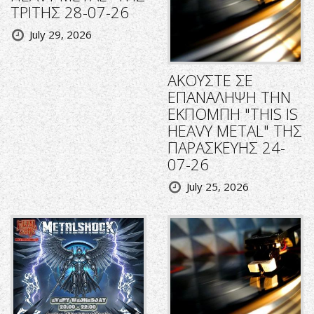
ΤΡΙΤΗΣ 28-07-26
July 29, 2026
ΑΚΟΥΣΤΕ ΣΕ
ΕΠΑΝΑΛΗΨΗ ΤΗΝ
ΕΚΠΟΜΠΗ "THIS IS
HEAVY METAL" ΤΗΣ
ΠΑΡΑΣΚΕΥΗΣ 24-
07-26
July 25, 2026