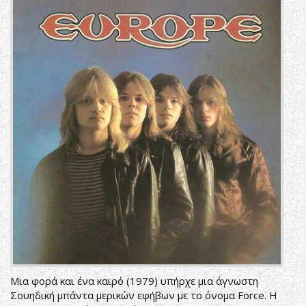
Μια φορά και ένα καιρό (1979) υπήρχε μια άγνωστη
Σουηδική μπάντα μερικών εφήβων με το όνομα Force. Η