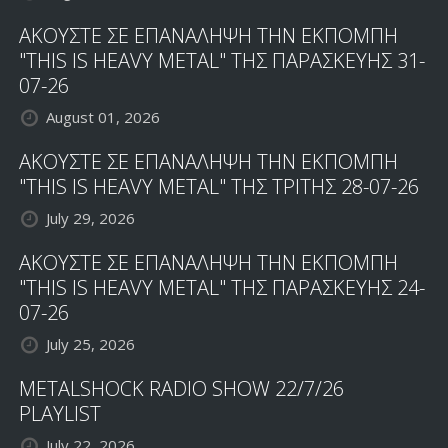
ΑΚΟΥΣΤΕ ΣΕ ΕΠΑΝΑΛΗΨΗ ΤΗΝ ΕΚΠΟΜΠΗ
"THIS IS HEAVY METAL" ΤΗΣ ΠΑΡΑΣΚΕΥΗΣ 31-
07-26
August 01, 2026
ΑΚΟΥΣΤΕ ΣΕ ΕΠΑΝΑΛΗΨΗ ΤΗΝ ΕΚΠΟΜΠΗ
"THIS IS HEAVY METAL" ΤΗΣ ΤΡΙΤΗΣ 28-07-26
July 29, 2026
ΑΚΟΥΣΤΕ ΣΕ ΕΠΑΝΑΛΗΨΗ ΤΗΝ ΕΚΠΟΜΠΗ
"THIS IS HEAVY METAL" ΤΗΣ ΠΑΡΑΣΚΕΥΗΣ 24-
07-26
July 25, 2026
METALSHOCK RADIO SHOW 22/7/26
PLAYLIST
July 22, 2026