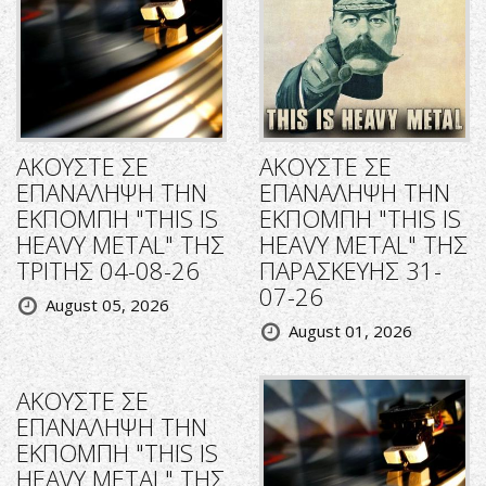
ΑΚΟΥΣΤΕ ΣΕ
ΑΚΟΥΣΤΕ ΣΕ
ΕΠΑΝΑΛΗΨΗ ΤΗΝ
ΕΠΑΝΑΛΗΨΗ ΤΗΝ
ΕΚΠΟΜΠΗ "THIS IS
ΕΚΠΟΜΠΗ "THIS IS
HEAVY METAL" ΤΗΣ
HEAVY METAL" ΤΗΣ
ΤΡΙΤΗΣ 04-08-26
ΠΑΡΑΣΚΕΥΗΣ 31-
07-26
August 05, 2026
August 01, 2026
ΑΚΟΥΣΤΕ ΣΕ
ΕΠΑΝΑΛΗΨΗ ΤΗΝ
ΕΚΠΟΜΠΗ "THIS IS
HEAVY METAL" ΤΗΣ