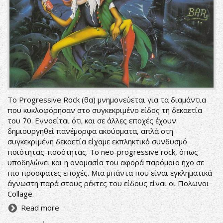
To Progressive Rock (θα) μνημονεύεται για τα διαμάντια
που κυκλοφόρησαν στο συγκεκριμένο είδος τη δεκαετία
του ΄70. Εννοείται ότι και σε άλλες εποχές έχουν
δημιουργηθεί πανέμορφα ακούσματα, απλά στη
συγκεκριμένη δεκαετία είχαμε εκπληκτικό συνδυσμό
ποιότητας-ποσότητας. Το neo-progressive rock, όπως
υποδηλώνει και η ονομασία του αφορά παρόμοιο ήχο σε
πιο προσφατες εποχές. Μια μπάντα που είναι εγκληματικά
άγνωστη παρά στους ρέκτες του είδους είναι οι Πολωνοι
Collage.
Read more