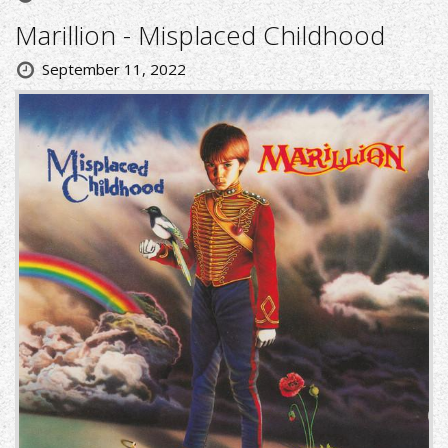
Marillion - Misplaced Childhood
September 11, 2022