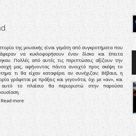
nd
στορία της μουσικής είναι γεμάτη από συγκροτήματα που
τάφεραν να κυκλοφορήσουν έναν δίσκο και έπειτα
ηκαν. Πολλές από αυτές τις περιπτώσεις αξίζουν την
οσοχή μας, αφήνοντας πάντα ανοιχτό προς σκέψη το
τημα: τι θα είχαν καταφέρει αν συνέχιζαν; Βέβαια, η
ορία γράφεται με πράξεις και γεγονότα, όχι με «αν», και
 αυτό το πλαίσιο θα περιοριστώ στην παρούσα
ουσίαση.
Read more