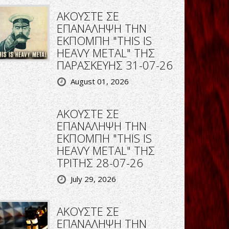
ΑΚΟΥΣΤΕ ΣΕ
ΕΠΑΝΑΛΗΨΗ ΤΗΝ
ΕΚΠΟΜΠΗ "THIS IS
HEAVY METAL" ΤΗΣ
ΠΑΡΑΣΚΕΥΗΣ 31-07-26
August 01, 2026
ΑΚΟΥΣΤΕ ΣΕ
ΕΠΑΝΑΛΗΨΗ ΤΗΝ
ΕΚΠΟΜΠΗ "THIS IS
HEAVY METAL" ΤΗΣ
ΤΡΙΤΗΣ 28-07-26
July 29, 2026
ΑΚΟΥΣΤΕ ΣΕ
ΕΠΑΝΑΛΗΨΗ ΤΗΝ