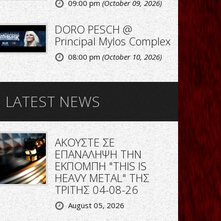
09:00 pm
(October 09, 2026)
DORO PESCH @
Principal Mylos Complex
08:00 pm
(October 10, 2026)
LATEST NEWS
ΑΚΟΥΣΤΕ ΣΕ
ΕΠΑΝΑΛΗΨΗ ΤΗΝ
ΕΚΠΟΜΠΗ "THIS IS
HEAVY METAL" ΤΗΣ
ΤΡΙΤΗΣ 04-08-26
August 05, 2026