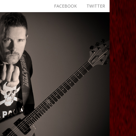
FACEBOOK
TWITTER