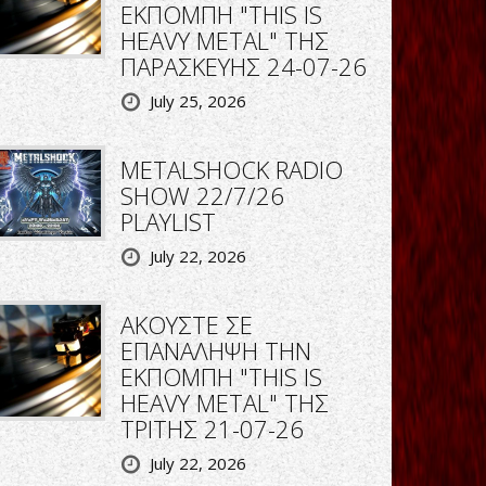
ΕΚΠΟΜΠΗ "THIS IS
HEAVY METAL" ΤΗΣ
ΠΑΡΑΣΚΕΥΗΣ 24-07-26
July 25, 2026
METALSHOCK RADIO
SHOW 22/7/26
PLAYLIST
July 22, 2026
ΑΚΟΥΣΤΕ ΣΕ
ΕΠΑΝΑΛΗΨΗ ΤΗΝ
ΕΚΠΟΜΠΗ "THIS IS
HEAVY METAL" ΤΗΣ
ΤΡΙΤΗΣ 21-07-26
July 22, 2026