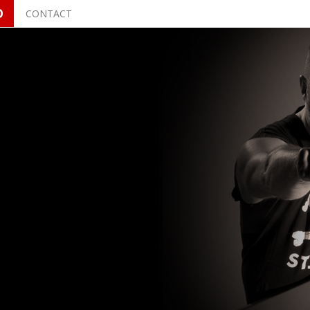
O
CONTACT