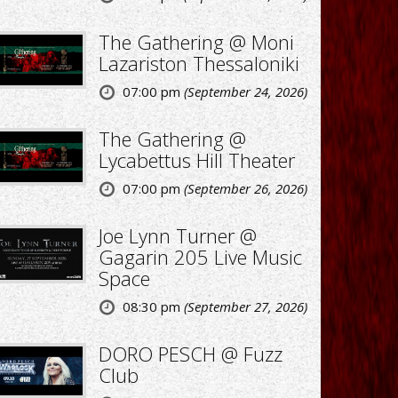
The Gathering @ Moni
Lazariston Thessaloniki
07:00 pm
(September 24, 2026)
The Gathering @
Lycabettus Hill Theater
07:00 pm
(September 26, 2026)
Joe Lynn Turner @
Gagarin 205 Live Music
Space
08:30 pm
(September 27, 2026)
DORO PESCH @ Fuzz
Club