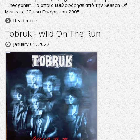
‘’Theogonia’’. Το οποίο κυκλοφόρησε από την Season Of
Mist στις 22 του Γενάρη του 2005.
Read more
Tobruk - Wild On The Run
January 01, 2022