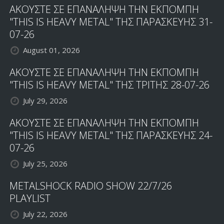
ΑΚΟΥΣΤΕ ΣΕ ΕΠΑΝΑΛΗΨΗ ΤΗΝ ΕΚΠΟΜΠΗ
"THIS IS HEAVY METAL" ΤΗΣ ΠΑΡΑΣΚΕΥΗΣ 31-
07-26
August 01, 2026
ΑΚΟΥΣΤΕ ΣΕ ΕΠΑΝΑΛΗΨΗ ΤΗΝ ΕΚΠΟΜΠΗ
"THIS IS HEAVY METAL" ΤΗΣ ΤΡΙΤΗΣ 28-07-26
July 29, 2026
ΑΚΟΥΣΤΕ ΣΕ ΕΠΑΝΑΛΗΨΗ ΤΗΝ ΕΚΠΟΜΠΗ
"THIS IS HEAVY METAL" ΤΗΣ ΠΑΡΑΣΚΕΥΗΣ 24-
07-26
July 25, 2026
METALSHOCK RADIO SHOW 22/7/26
PLAYLIST
July 22, 2026