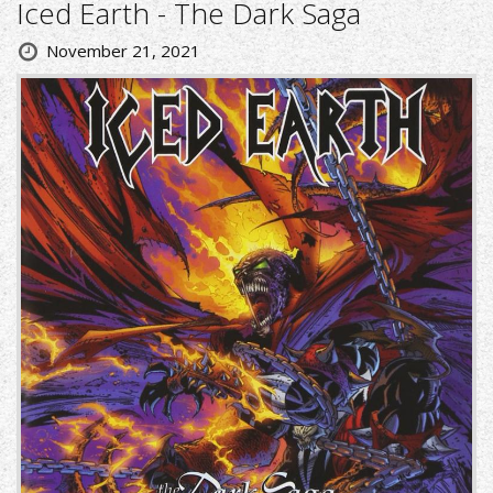
Iced Earth - The Dark Saga
November 21, 2021