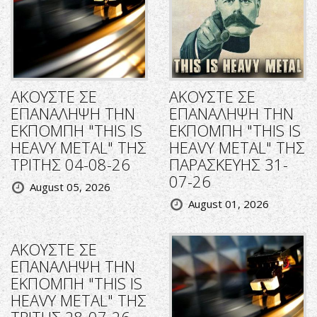
ΑΚΟΥΣΤΕ ΣΕ
ΑΚΟΥΣΤΕ ΣΕ
ΕΠΑΝΑΛΗΨΗ ΤΗΝ
ΕΠΑΝΑΛΗΨΗ ΤΗΝ
ΕΚΠΟΜΠΗ "THIS IS
ΕΚΠΟΜΠΗ "THIS IS
HEAVY METAL" ΤΗΣ
HEAVY METAL" ΤΗΣ
ΤΡΙΤΗΣ 04-08-26
ΠΑΡΑΣΚΕΥΗΣ 31-
07-26
August 05, 2026
August 01, 2026
ΑΚΟΥΣΤΕ ΣΕ
ΕΠΑΝΑΛΗΨΗ ΤΗΝ
ΕΚΠΟΜΠΗ "THIS IS
HEAVY METAL" ΤΗΣ