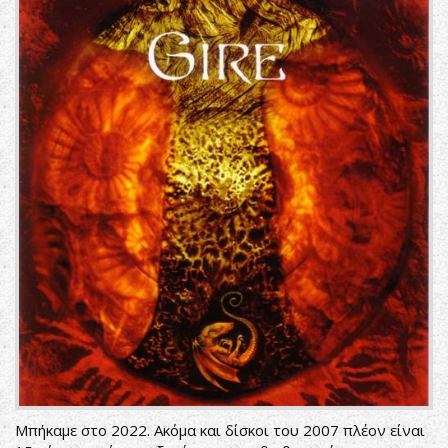
Μπήκαμε στο 2022. Ακόμα και δίσκοι του 2007 πλέον είναι