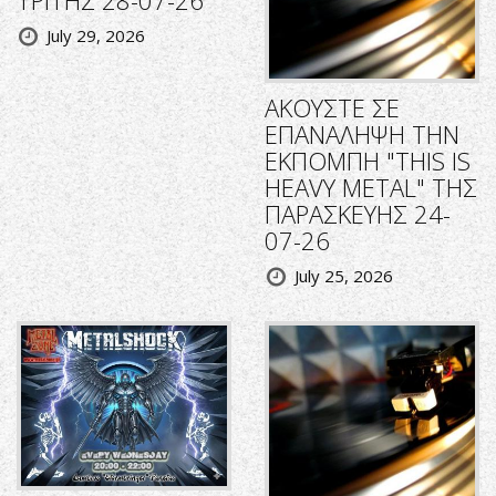
ΤΡΙΤΗΣ 28-07-26
July 29, 2026
ΑΚΟΥΣΤΕ ΣΕ
ΕΠΑΝΑΛΗΨΗ ΤΗΝ
ΕΚΠΟΜΠΗ "THIS IS
HEAVY METAL" ΤΗΣ
ΠΑΡΑΣΚΕΥΗΣ 24-
07-26
July 25, 2026