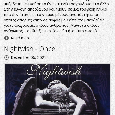
μπέρδευε. Ξεκινούσε το ένα και εγώ τραγουδούσα το άλλο.
Στην εύλογη απορία μου και ήμουν σε μια τρυφερή ηλικία
που δεν ήταν σωστό να μου μένουν αναπάντητες οι
όποιες απορίες κάποιος σοφός μου είπε ‘’τα μπερδεύεις
γιατί τραγουδάει ο ίδιος άνθρωπος. Μάλιστα ο ίδιος
άνθρωπος. Το ίδιο ξωτικό, ίσως θα ήταν πιο σωστό.
Read more
Nightwish - Once
December 06, 2021